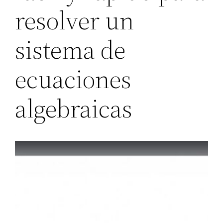
resolver un
sistema de
ecuaciones
algebraicas