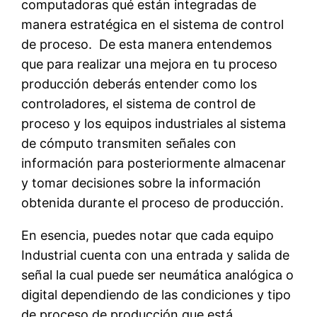
computadoras qué están integradas de
manera estratégica en el sistema de control
de proceso. De esta manera entendemos
que para realizar una mejora en tu proceso
producción deberás entender como los
controladores, el sistema de control de
proceso y los equipos industriales al sistema
de cómputo transmiten señales con
información para posteriormente almacenar
y tomar decisiones sobre la información
obtenida durante el proceso de producción.
En esencia, puedes notar que cada equipo
Industrial cuenta con una entrada y salida de
señal la cual puede ser neumática analógica o
digital dependiendo de las condiciones y tipo
de proceso de producción que está