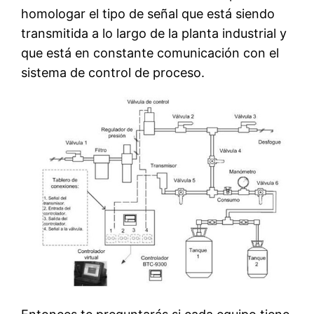
homologar el tipo de señal que está siendo
transmitida a lo largo de la planta industrial y
que está en constante comunicación con el
sistema de control de proceso.