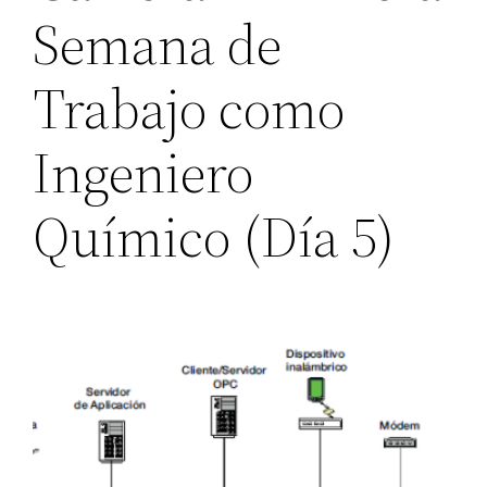
Semana de
Trabajo como
Ingeniero
Químico (Día 5)