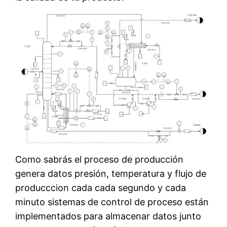
Como sabrás el proceso de producción
genera datos presión, temperatura y flujo de
producccion cada cada segundo y cada
minuto sistemas de control de proceso están
implementados para almacenar datos junto