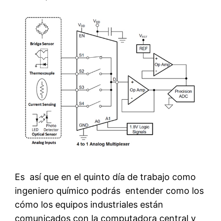
Es así que en el quinto día de trabajo como
ingeniero químico podrás entender como los
cómo los equipos industriales están
comunicados con la computadora central y