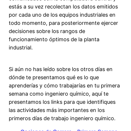
estás a su vez recolectan los datos emitidos
por cada uno de los equipos industriales en
todo momento, para posteriormente ejercer
decisiones sobre los rangos de
funcionamiento óptimos de la planta
industrial.
Si aún no has leído sobre los otros días en
dónde te presentamos qué es lo que
aprenderías y cómo trabajarías en tu primera
semana como ingeniero químico, aquí te
presentamos los links para que identifiques
las actividades más importantes en los
primeros días de trabajo ingeniero químico.