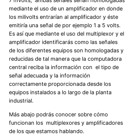
7 mVolts, ambas señales serían homologadas
mediante el uso de un amplificador en donde
los milivolts entrarían al amplificador y éste
emitiría una señal de por ejemplo 1 a 5 volts.
Es así que mediante el uso del multiplexor y el
amplificador identificarás como las señales
de los diferentes equipos son homologadas y
reducidas de tal manera que la computadora
central reciba la información con el tipo de
señal adecuada y la información
correctamente proporcionada desde los
equipos instalados a lo largo de la planta
industrial.
Más abajo podrás conocer sobre cómo
funcionan los multiplexores y amplificadores
de los que estamos hablando.