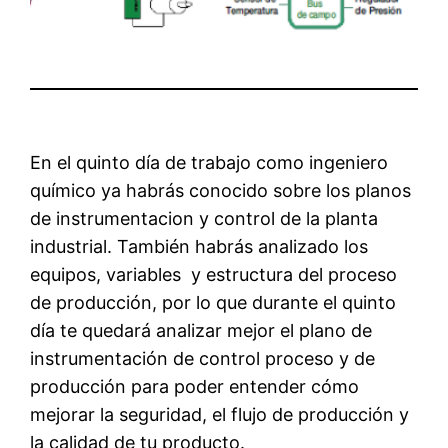
En el quinto día de trabajo como ingeniero
químico ya habrás conocido sobre los planos
de instrumentacion y control de la planta
industrial. También habrás analizado los
equipos, variables y estructura del proceso
de producción, por lo que durante el quinto
día te quedará analizar mejor el plano de
instrumentación de control proceso y de
producción para poder entender cómo
mejorar la seguridad, el flujo de producción y
la calidad de tu producto.