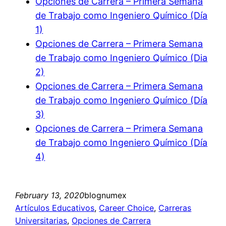
Opciones de Carrera – Primera Semana
de Trabajo como Ingeniero Químico (Día
1)
Opciones de Carrera – Primera Semana
de Trabajo como Ingeniero Químico (Dia
2)
Opciones de Carrera – Primera Semana
de Trabajo como Ingeniero Químico (Día
3)
Opciones de Carrera – Primera Semana
de Trabajo como Ingeniero Químico (Día
4)
February 13, 2020
blognumex
Artículos Educativos
, 
Career Choice
, 
Carreras
Universitarias
, 
Opciones de Carrera