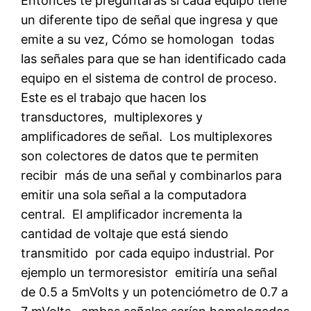
Entonces te preguntarás si cada equipo tiene
un diferente tipo de señal que ingresa y que
emite a su vez, Cómo se homologan todas
las señales para que se han identificado cada
equipo en el sistema de control de proceso.
Este es el trabajo que hacen los
transductores, multiplexores y
amplificadores de señal. Los multiplexores
son colectores de datos que te permiten
recibir más de una señal y combinarlos para
emitir una sola señal a la computadora
central. El amplificador incrementa la
cantidad de voltaje que está siendo
transmitido por cada equipo industrial. Por
ejemplo un termoresistor emitiría una señal
de 0.5 a 5mVolts y un potenciómetro de 0.7 a