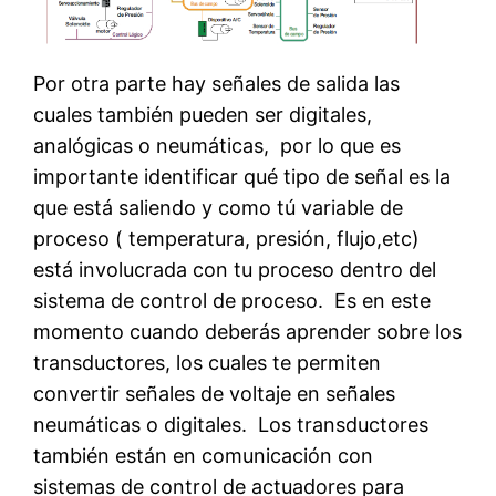
Por otra parte hay señales de salida las
cuales también pueden ser digitales,
analógicas o neumáticas, por lo que es
importante identificar qué tipo de señal es la
que está saliendo y como tú variable de
proceso ( temperatura, presión, flujo,etc)
está involucrada con tu proceso dentro del
sistema de control de proceso. Es en este
momento cuando deberás aprender sobre los
transductores, los cuales te permiten
convertir señales de voltaje en señales
neumáticas o digitales. Los transductores
también están en comunicación con
sistemas de control de actuadores para