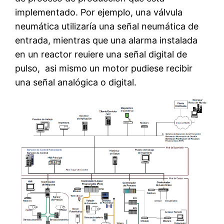
implementado. Por ejemplo, una válvula
neumática utilizaría una señal neumática de
entrada, mientras que una alarma instalada
en un reactor reuiere una señal digital de
pulso, asi mismo un motor pudiese recibir
una señal analógica o digital.