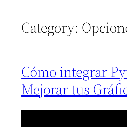
Category:
Opcione
Cómo integrar Py
Mejorar tus Gráfi