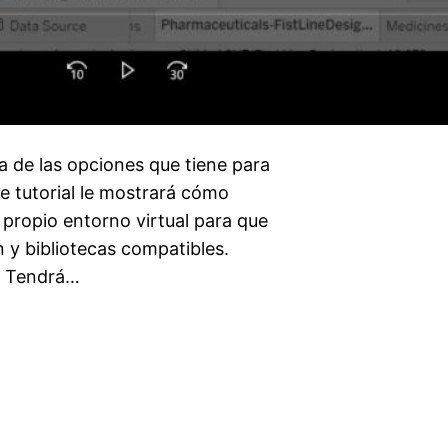
a de las opciones que tiene para
te tutorial le mostrará cómo
propio entorno virtual para que
 y bibliotecas compatibles.
al Tendrá…