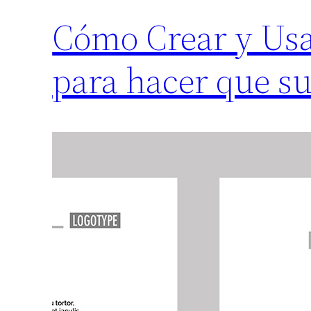
Cómo Crear y Usa
para hacer que su