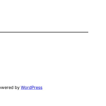
powered by
WordPress