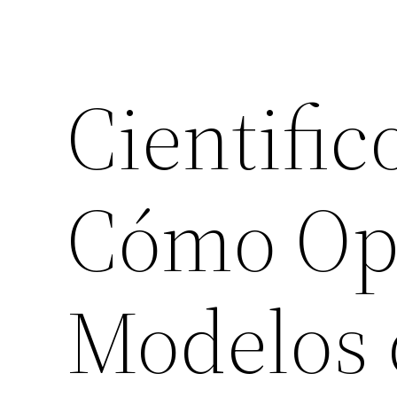
Cientific
Cómo Op
Modelos 