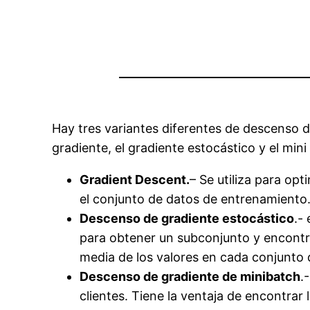
Hay tres variantes diferentes de descenso d
gradiente, el gradiente estocástico y el mini
Gradient Descent.
– Se utiliza para op
el conjunto de datos de entrenamiento.
Descenso de gradiente estocástico
.-
para obtener un subconjunto y encontra
media de los valores en cada conjunto 
Descenso de gradiente de minibatch
.
clientes. Tiene la ventaja de encontrar