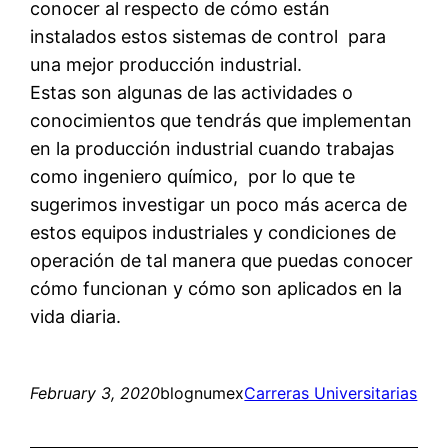
conocer al respecto de cómo están
instalados estos sistemas de control para
una mejor producción industrial.
Estas son algunas de las actividades o
conocimientos que tendrás que implementan
en la producción industrial cuando trabajas
como ingeniero químico, por lo que te
sugerimos investigar un poco más acerca de
estos equipos industriales y condiciones de
operación de tal manera que puedas conocer
cómo funcionan y cómo son aplicados en la
vida diaria.
February 3, 2020
blognumex
Carreras Universitarias