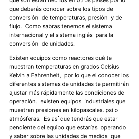
qué son están hechos en otros países por lo
que deberás conocer sobre los tipos de
conversión de temperaturas, presión y de
flujo. Como sabras tenemos el sistema
internacional y el sistema inglés para la
conversión de unidades.
Existen equipos como reactores qué te
muestran temperaturas en grados Celsius
Kelvin a Fahrenheit, por lo que el conocer los
diferentes sistemas de unidades te permitirán
ajustar más rápidamente las condiciones de
operación. existen equipos industriales que
muestran presiones en kilopascales, psi o
atmósferas. Es así que tendrás que estar
pendiente del equipo que estarías operando
y saber sobre las unidades de medida que