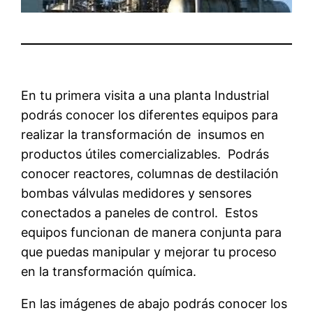
En tu primera visita a una planta Industrial
podrás conocer los diferentes equipos para
realizar la transformación de insumos en
productos útiles comercializables. Podrás
conocer reactores, columnas de destilación
bombas válvulas medidores y sensores
conectados a paneles de control. Estos
equipos funcionan de manera conjunta para
que puedas manipular y mejorar tu proceso
en la transformación química.
En las imágenes de abajo podrás conocer los