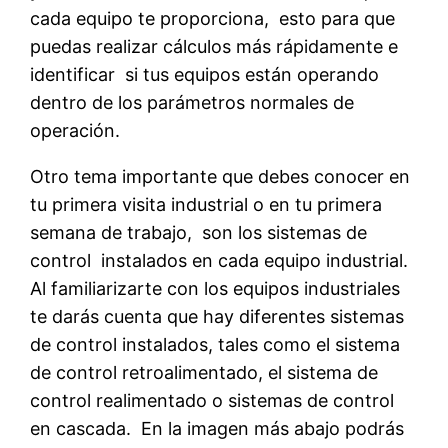
cada equipo te proporciona, esto para que
puedas realizar cálculos más rápidamente e
identificar si tus equipos están operando
dentro de los parámetros normales de
operación.
Otro tema importante que debes conocer en
tu primera visita industrial o en tu primera
semana de trabajo, son los sistemas de
control instalados en cada equipo industrial.
Al familiarizarte con los equipos industriales
te darás cuenta que hay diferentes sistemas
de control instalados, tales como el sistema
de control retroalimentado, el sistema de
control realimentado o sistemas de control
en cascada. En la imagen más abajo podrás