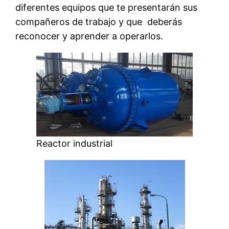
diferentes equipos que te presentarán sus
compañeros de trabajo y que deberás
reconocer y aprender a operarlos.
Reactor industrial