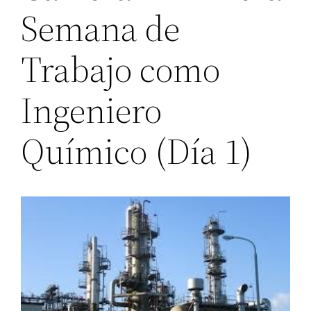
Semana de
Trabajo como
Ingeniero
Químico (Día 1)