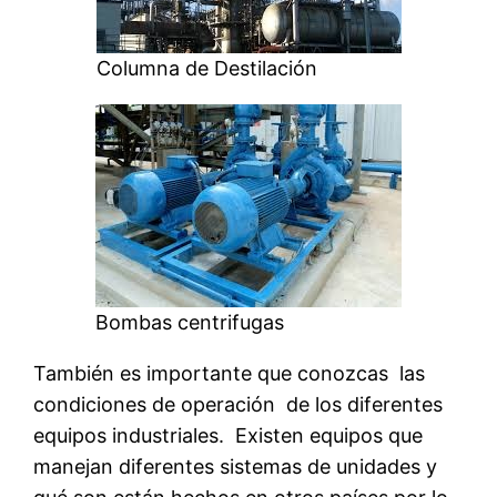
Columna de Destilación
Bombas centrifugas
También es importante que conozcas las
condiciones de operación de los diferentes
equipos industriales. Existen equipos que
manejan diferentes sistemas de unidades y