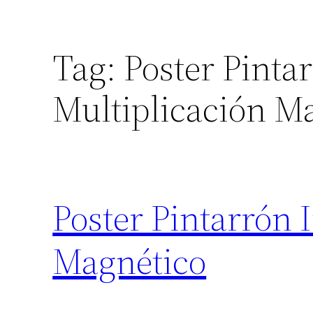
Tag:
Poster Pintar
Multiplicación M
Poster Pintarrón 
Magnético