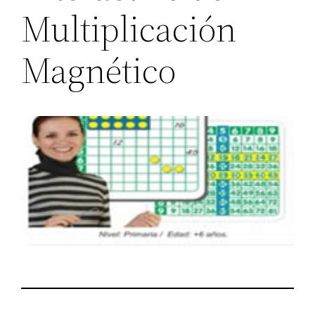
Multiplicación
Magnético