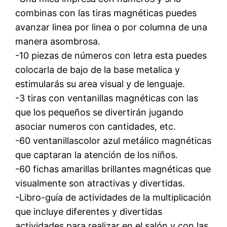
combinas con las tiras magnéticas puedes
avanzar linea por linea o por columna de una
manera asombrosa.
-10 piezas de números con letra esta puedes
colocarla de bajo de la base metalica y
estimularás su area visual y de lenguaje.
-3 tiras con ventanillas magnéticas con las
que los pequeños se divertirán jugando
asociar numeros con cantidades, etc.
-60 ventanillascolor azul metálico magnéticas
que captaran la atención de los niños.
-60 fichas amarillas brillantes magnéticas que
visualmente son atractivas y divertidas.
-Libro-guía de actividades de la multiplicación
que incluye diferentes y divertidas
actividades para realizar en el salón y con las