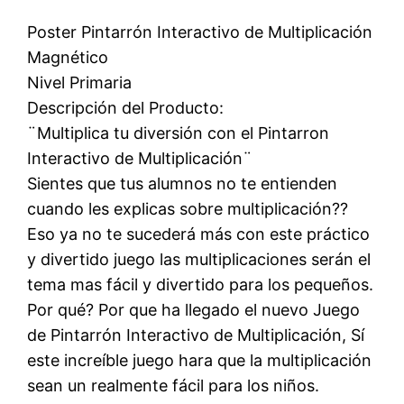
Poster Pintarrón Interactivo de Multiplicación
Magnético
Nivel Primaria
Descripción del Producto:
¨Multiplica tu diversión con el Pintarron
Interactivo de Multiplicación¨
Sientes que tus alumnos no te entienden
cuando les explicas sobre multiplicación??
Eso ya no te sucederá más con este práctico
y divertido juego las multiplicaciones serán el
tema mas fácil y divertido para los pequeños.
Por qué? Por que ha llegado el nuevo Juego
de Pintarrón Interactivo de Multiplicación, Sí
este increíble juego hara que la multiplicación
sean un realmente fácil para los niños.