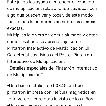
Este juego les ayuda a entender el concepto
de multiplicación, relacionando sus ideas con
algo que pueden ver y tocar, de este modo
facilitamos la comprensión sobre las ciencas
exactas.
Multiplica la diversión de tus alumnos y obten
como resultado su aprendizaje con el
Pintarrón Interactivo de Multiplicación…!!
Características físicas del Poster Pintarrón
Interactivo de Multiplicacion:
¨Detalles especiales del Pintarrón Interactivo
de Multiplicación¨
-Una base metálica de 60×45 cm tipo
pintarrón impresa con retícula magnetica en
tono verde alegre para la vista de los niños.
-Una mica impresa con números y si la