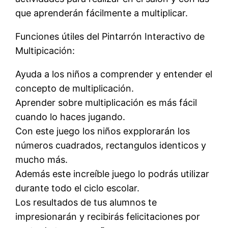
que aprenderán fácilmente a multiplicar.
Funciones útiles del Pintarrón Interactivo de
Multipicación:
Ayuda a los niños a comprender y entender el
concepto de multiplicación.
Aprender sobre multiplicación es más fácil
cuando lo haces jugando.
Con este juego los niños expplorarán los
números cuadrados, rectangulos identicos y
mucho más.
Además este increíble juego lo podrás utilizar
durante todo el ciclo escolar.
Los resultados de tus alumnos te
impresionarán y recibirás felicitaciones por