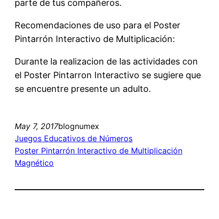
parte de tus compañeros.
Recomendaciones de uso para el Poster
Pintarrón Interactivo de Multiplicación:
Durante la realizacion de las actividades con
el Poster Pintarron Interactivo se sugiere que
se encuentre presente un adulto.
May 7, 2017
blognumex
Juegos Educativos de Números
Poster Pintarrón Interactivo de Multiplicación
Magnético