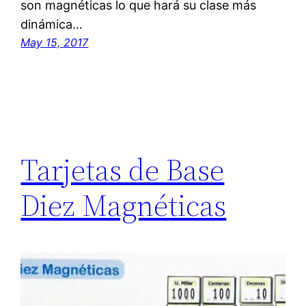
son magnéticas lo que hará su clase más
dinámica…
May 15, 2017
Tarjetas de Base
Diez Magnéticas