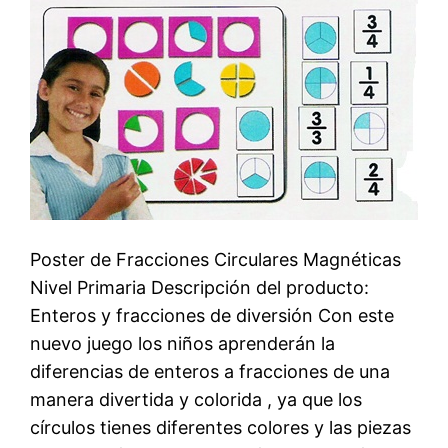
Poster de Fracciones Circulares Magnéticas
Nivel Primaria Descripción del producto: 
Enteros y fracciones de diversión Con este
nuevo juego los niños aprenderán la
diferencias de enteros a fracciones de una
manera divertida y colorida , ya que los
círculos tienes diferentes colores y las piezas