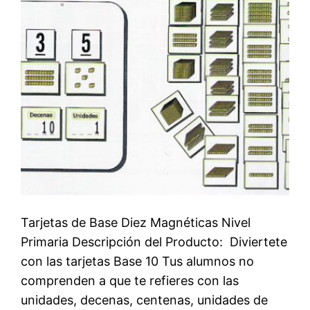
Tarjetas de Base Diez Magnéticas Nivel
Primaria Descripción del Producto:  Diviertete
con las tarjetas Base 10 Tus alumnos no
comprenden a que te refieres con las
unidades, decenas, centenas, unidades de