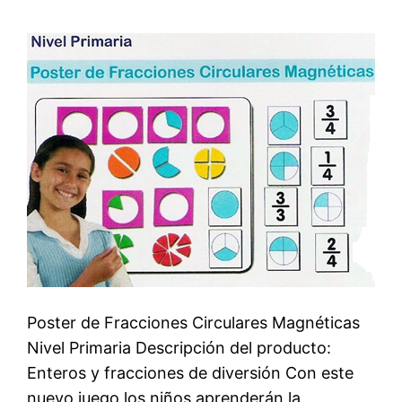
Poster de Fracciones Circulares Magnéticas
Nivel Primaria Descripción del producto: 
Enteros y fracciones de diversión Con este
nuevo juego los niños aprenderán la