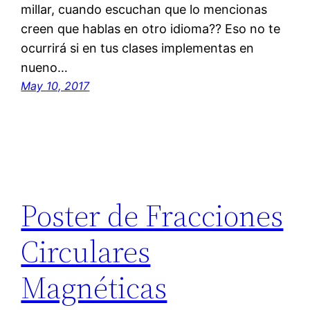
millar, cuando escuchan que lo mencionas
creen que hablas en otro idioma?? Eso no te
ocurrirá si en tus clases implementas en
nueno…
May 10, 2017
Poster de Fracciones
Circulares
Magnéticas