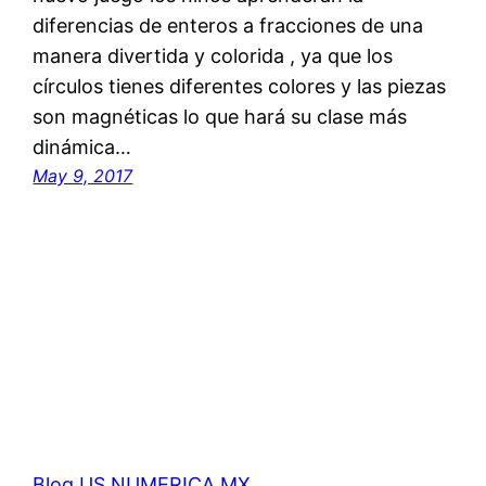
diferencias de enteros a fracciones de una
manera divertida y colorida , ya que los
círculos tienes diferentes colores y las piezas
son magnéticas lo que hará su clase más
dinámica…
May 9, 2017
Blog US.NUMERICA.MX