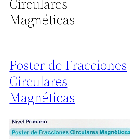
Circulares
Magnéticas
Poster de Fracciones
Circulares
Magnéticas