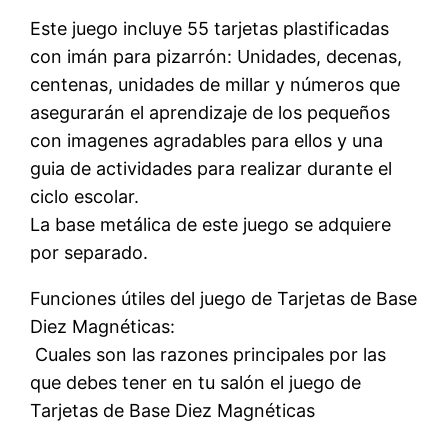
Este juego incluye 55 tarjetas plastificadas
con imán para pizarrón: Unidades, decenas,
centenas, unidades de millar y números que
asegurarán el aprendizaje de los pequeños
con imagenes agradables para ellos y una
guia de actividades para realizar durante el
ciclo escolar.
La base metálica de este juego se adquiere
por separado.
Funciones útiles del juego de Tarjetas de Base
Diez Magnéticas:
 Cuales son las razones principales por las
que debes tener en tu salón el juego de
Tarjetas de Base Diez Magnéticas