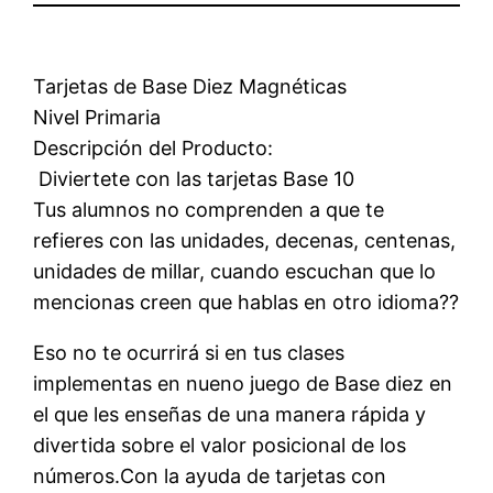
Tarjetas de Base Diez Magnéticas
Nivel Primaria
Descripción del Producto:
 Diviertete con las tarjetas Base 10
Tus alumnos no comprenden a que te
refieres con las unidades, decenas, centenas,
unidades de millar, cuando escuchan que lo
mencionas creen que hablas en otro idioma??
Eso no te ocurrirá si en tus clases
implementas en nueno juego de Base diez en
el que les enseñas de una manera rápida y
divertida sobre el valor posicional de los
números.Con la ayuda de tarjetas con