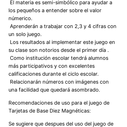
 El materia es semi-simbólico para ayudar a
los pequeños a entender sobre el valor
númerico.
 Aprenderán a trabajar con 2,3 y 4 cifras con
un solo juego.
 Los resultados al implementar este juego en
su clase son notorios desde el primer día .
 Como institución escolar tendrá alumnos
más participativos y con excelentes
calificaciones durante el ciclo escolar.
 Relacionarán números con imágenes con
una facilidad que quedará asombrado.
Recomendaciones de uso para el juego de
Tarjetas de Base Diez Magnéticas:
Se sugiere que despues del uso del juego de