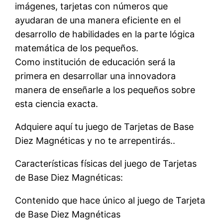
imágenes, tarjetas con números que
ayudaran de una manera eficiente en el
desarrollo de habilidades en la parte lógica
matemática de los pequeños.
Como institución de educación será la
primera en desarrollar una innovadora
manera de enseñarle a los pequeños sobre
esta ciencia exacta.
Adquiere aquí tu juego de Tarjetas de Base
Diez Magnéticas y no te arrepentirás..
Características físicas del juego de Tarjetas
de Base Diez Magnéticas:
Contenido que hace único al juego de Tarjeta
de Base Diez Magnéticas