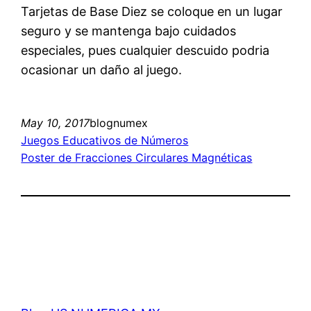
Tarjetas de Base Diez se coloque en un lugar
seguro y se mantenga bajo cuidados
especiales, pues cualquier descuido podria
ocasionar un daño al juego.
May 10, 2017
blognumex
Juegos Educativos de Números
Poster de Fracciones Circulares Magnéticas