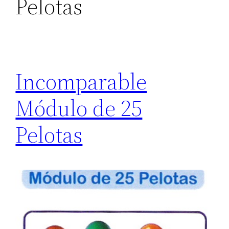
Pelotas
Incomparable
Módulo de 25
Pelotas