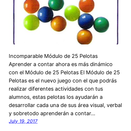
Incomparable Módulo de 25 Pelotas
Aprender a contar ahora es más dinámico
con el Módulo de 25 Pelotas El Módulo de 25
Pelotas es el nuevo juego con el que podrás
realizar diferentes actividades con tus
alumnos, estas pelotas los ayudarán a
desarrollar cada una de sus área visual, verbal
y sobretodo aprenderán a contar…
July 19, 2017