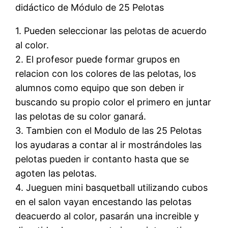
didáctico de Módulo de 25 Pelotas
1. Pueden seleccionar las pelotas de acuerdo
al color.
2. El profesor puede formar grupos en
relacion con los colores de las pelotas, los
alumnos como equipo que son deben ir
buscando su propio color el primero en juntar
las pelotas de su color ganará.
3. Tambien con el Modulo de las 25 Pelotas
los ayudaras a contar al ir mostrándoles las
pelotas pueden ir contanto hasta que se
agoten las pelotas.
4. Jueguen mini basquetball utilizando cubos
en el salon vayan encestando las pelotas
deacuerdo al color, pasarán una increible y