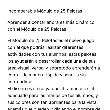
Incomparable Módulo de 25 Pelotas
Aprender a contar ahora es más dinámico
con el Módulo de 25 Pelotas
El Módulo de 25 Pelotas es el nuevo juego
con el que podrás realizar diferentes
actividades con tus alumnos, estas pelotas
los ayudarán a desarrollar cada una de sus
área visual, verbal y sobretodo aprenderán a
contar de manera rápida y sencilla sin
confundirse.
El diseño es único ya que el tamaños es el
adecuado para las manos de tus alumnos, y
sus colores son tan abrillantes para la vista,
además que pueden ir diciendo el nombre del