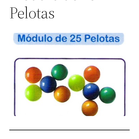
Pelotas