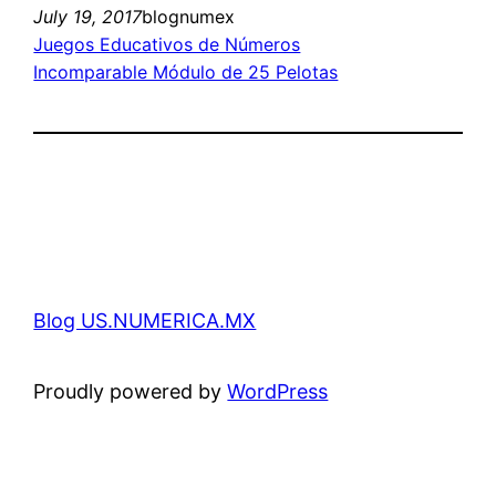
July 19, 2017
blognumex
Juegos Educativos de Números
Incomparable Módulo de 25 Pelotas
Blog US.NUMERICA.MX
Proudly powered by
WordPress