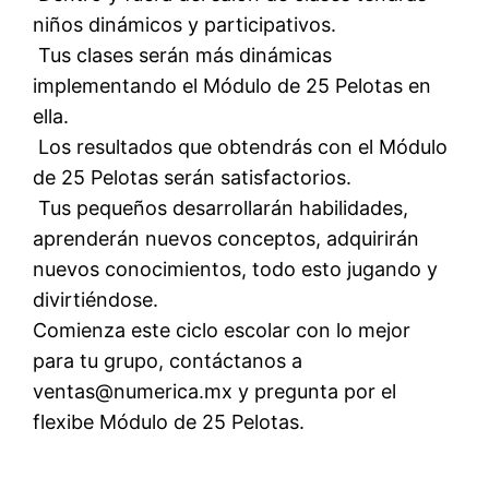
niños dinámicos y participativos.
 Tus clases serán más dinámicas
implementando el Módulo de 25 Pelotas en
ella.
 Los resultados que obtendrás con el Módulo
de 25 Pelotas serán satisfactorios.
 Tus pequeños desarrollarán habilidades,
aprenderán nuevos conceptos, adquirirán
nuevos conocimientos, todo esto jugando y
divirtiéndose.
Comienza este ciclo escolar con lo mejor
para tu grupo, contáctanos a
ventas@numerica.mx y pregunta por el
flexibe Módulo de 25 Pelotas.