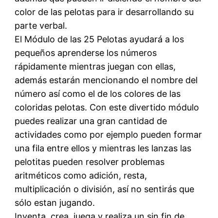
color de las pelotas para ir desarrollando su
parte verbal.
El Módulo de las 25 Pelotas ayudará a los
pequeños aprenderse los números
rápidamente mientras juegan con ellas,
además estarán mencionando el nombre del
número así como el de los colores de las
coloridas pelotas. Con este divertido módulo
puedes realizar una gran cantidad de
actividades como por ejemplo pueden formar
una fila entre ellos y mientras les lanzas las
pelotitas pueden resolver problemas
aritméticos como adición, resta,
multiplicación o división, así no sentirás que
sólo estan jugando.
Inventa, crea, juega y realiza un sin fin de