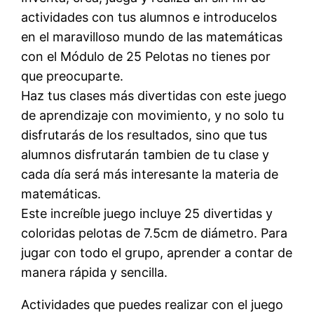
actividades con tus alumnos e introducelos
en el maravilloso mundo de las matemáticas
con el Módulo de 25 Pelotas no tienes por
que preocuparte.
Haz tus clases más divertidas con este juego
de aprendizaje con movimiento, y no solo tu
disfrutarás de los resultados, sino que tus
alumnos disfrutarán tambien de tu clase y
cada día será más interesante la materia de
matemáticas.
Este increíble juego incluye 25 divertidas y
coloridas pelotas de 7.5cm de diámetro. Para
jugar con todo el grupo, aprender a contar de
manera rápida y sencilla.
Actividades que puedes realizar con el juego