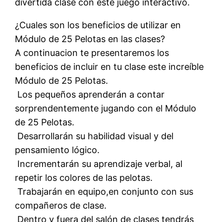
divertida clase con este juego interactivo.
¿Cuales son los beneficios de utilizar en
Módulo de 25 Pelotas en las clases?
A continuacion te presentaremos los
beneficios de incluir en tu clase este increíble
Módulo de 25 Pelotas.
 Los pequeños aprenderán a contar
sorprendentemente jugando con el Módulo
de 25 Pelotas.
 Desarrollarán su habilidad visual y del
pensamiento lógico.
 Incrementarán su aprendizaje verbal, al
repetir los colores de las pelotas.
 Trabajarán en equipo,en conjunto con sus
compañeros de clase.
 Dentro y fuera del salón de clases tendrás