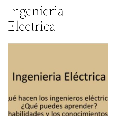
Ingenieria
Electrica