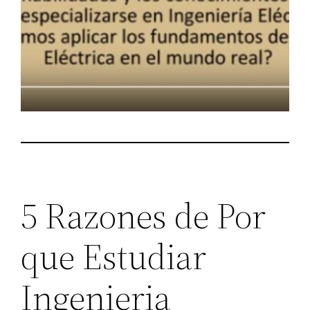
5 Razones de Por
que Estudiar
Ingenieria