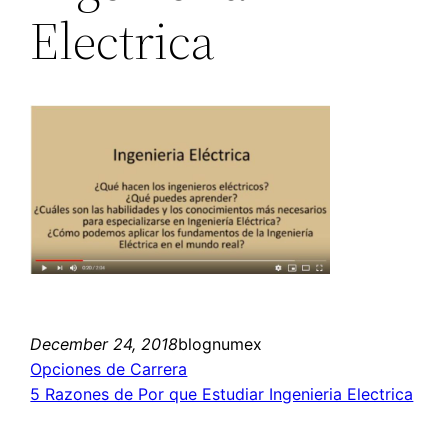
Electrica
December 24, 2018
blognumex
Opciones de Carrera
5 Razones de Por que Estudiar Ingenieria Electrica