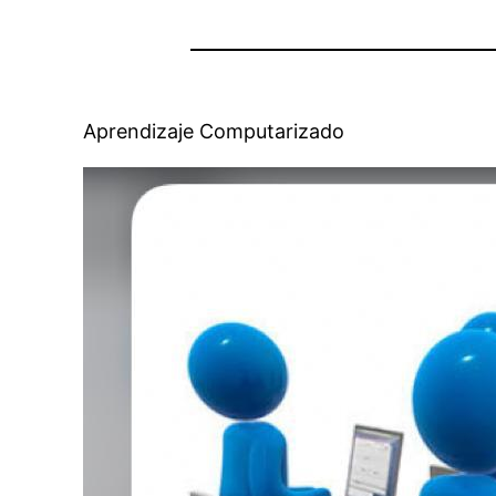
Aprendizaje Computarizado