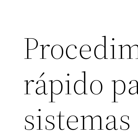
Procedimi
rápido pa
sistemas