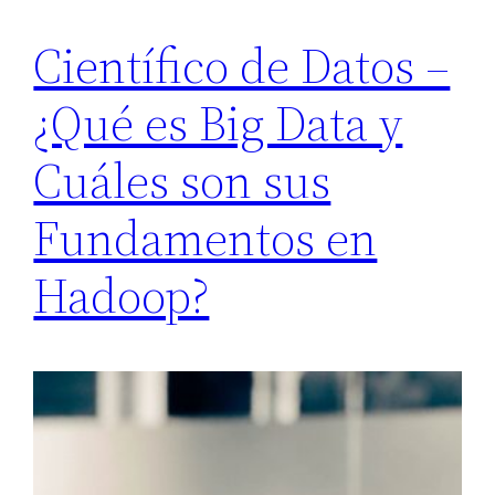
Científico de Datos –
¿Qué es Big Data y
Cuáles son sus
Fundamentos en
Hadoop?