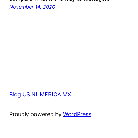
November 14, 2020
Blog US.NUMERICA.MX
Proudly powered by
WordPress