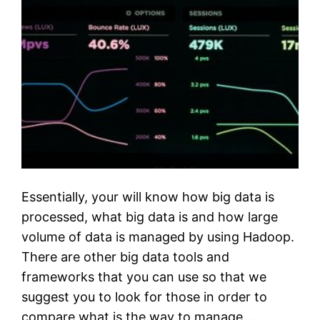
Essentially, your will know how big data is
processed, what big data is and how large
volume of data is managed by using Hadoop.
There are other big data tools and
frameworks that you can use so that we
suggest you to look for those in order to
compare what is the way to manage…