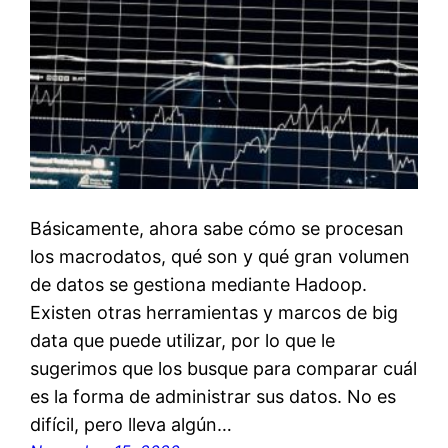
Básicamente, ahora sabe cómo se procesan
los macrodatos, qué son y qué gran volumen
de datos se gestiona mediante Hadoop.
Existen otras herramientas y marcos de big
data que puede utilizar, por lo que le
sugerimos que los busque para comparar cuál
es la forma de administrar sus datos. No es
difícil, pero lleva algún…