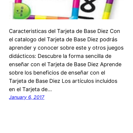
Caracteristicas del Tarjeta de Base Diez Con
el catalogo del Tarjeta de Base Diez podrás
aprender y conocer sobre este y otros juegos
didácticos: Descubre la forma sencilla de
enseñar con el Tarjeta de Base Diez Aprende
sobre los beneficios de enseñar con el
Tarjeta de Base Diez Los artículos incluidos
en el Tarjeta de…
January 6, 2017