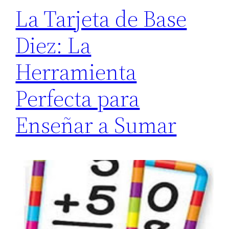
La Tarjeta de Base
Diez: La
Herramienta
Perfecta para
Enseñar a Sumar