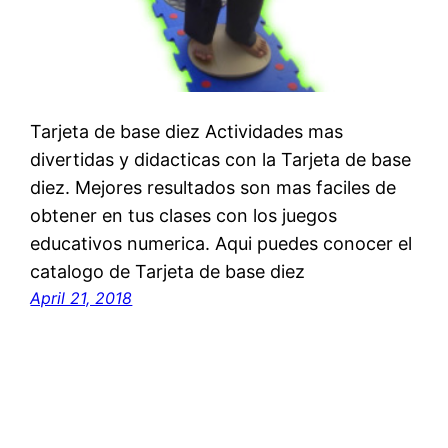
Tarjeta de base diez Actividades mas
divertidas y didacticas con la Tarjeta de base
diez. Mejores resultados son mas faciles de
obtener en tus clases con los juegos
educativos numerica. Aqui puedes conocer el
catalogo de Tarjeta de base diez
April 21, 2018