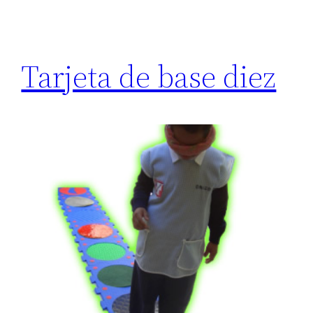
Tarjeta de base diez