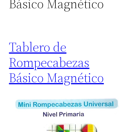
Básico Magnético
Tablero de
Rompecabezas
Básico Magnético