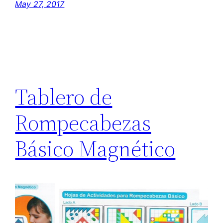
May 27, 2017
Tablero de
Rompecabezas
Básico Magnético