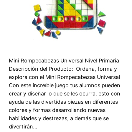
Mini Rompecabezas Universal Nivel Primaria
Descripción del Producto:  Ordena, forma y
explora con el Mini Rompecabezas Universal
Con este increíble juego tus alumnos pueden
crear y diseñar lo que se les ocurra, esto con
ayuda de las divertidas piezas en diferentes
colores y formas desarrollando nuevas
habilidades y destrezas, a demás que se
divertirán…