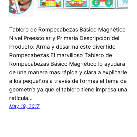
Tablero de Rompecabezas Básico Magnético
Nivel Preescolar y Primaria Descripción del
Producto: Arma y desarma este divertido
Rompecabezas El marvilloso Tablero de
Rompecabezas Básico Magnético lo ayudará
de una manera más rápida y clara a explicarle
a los pequeños a través de formas el tema de
geometría ya que el tablero tiene impresa una
retícula…
May 19, 2017