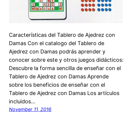
Características del Tablero de Ajedrez con
Damas Con el catalogo del Tablero de
Ajedrez con Damas podrás aprender y
conocer sobre este y otros juegos didácticos:
Descubre la forma sencilla de enseñar con el
Tablero de Ajedrez con Damas Aprende
sobre los beneficios de enseñar con el
Tablero de Ajedrez con Damas Los artículos
incluidos…
November 11, 2016