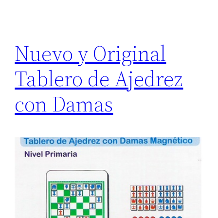
Nuevo y Original
Tablero de Ajedrez
con Damas