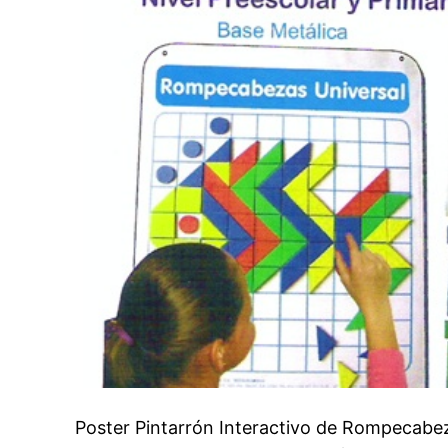
Poster Pintarrón Interactivo de Rompecabe