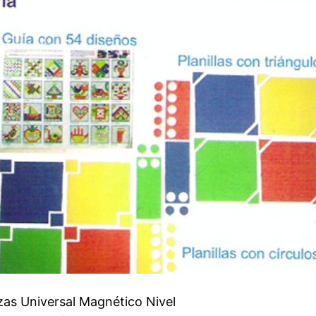
zas Universal Magnético Nivel