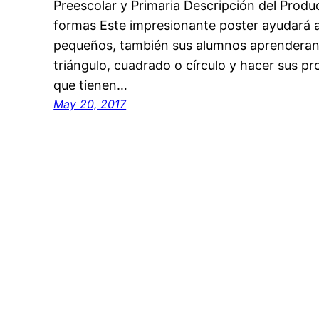
Preescolar y Primaria Descripción del Produc
formas Este impresionante poster ayudará a
pequeños, también sus alumnos aprenderan a
triángulo, cuadrado o círculo y hacer sus p
que tienen…
May 20, 2017