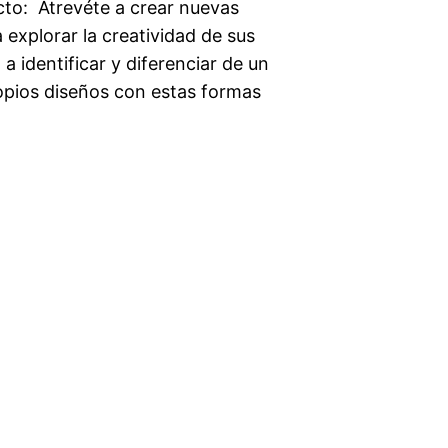
to:  Atrevéte a crear nuevas
 explorar la creatividad de sus
 identificar y diferenciar de un
ropios diseños con estas formas