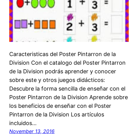
Caracteristicas del Poster Pintarron de la
Division Con el catalogo del Poster Pintarron
de la Division podrás aprender y conocer
sobre este y otros juegos didácticos:
Descubre la forma sencilla de enseñar con el
Poster Pintarron de la Division Aprende sobre
los beneficios de enseñar con el Poster
Pintarron de la Division Los artículos
incluidos…
November 13, 2016