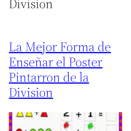
Division
La Mejor Forma de
Enseñar el Poster
Pintarron de la
Division