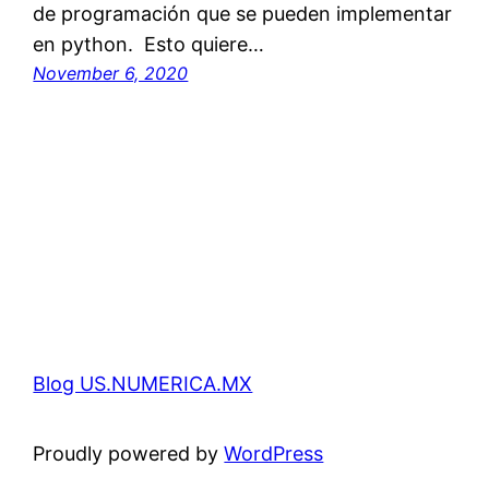
de programación que se pueden implementar
en python. Esto quiere…
November 6, 2020
Blog US.NUMERICA.MX
Proudly powered by
WordPress