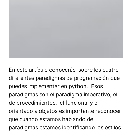
En este artículo conocerás sobre los cuatro
diferentes paradigmas de programación que
puedes implementar en python. Esos
paradigmas son el paradigma imperativo, el
de procedimientos, el funcional y el
orientado a objetos es importante reconocer
que cuando estamos hablando de
paradigmas estamos identificando los estilos