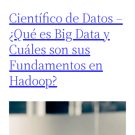
Científico de Datos –
¿Qué es Big Data y
Cuáles son sus
Fundamentos en
Hadoop?