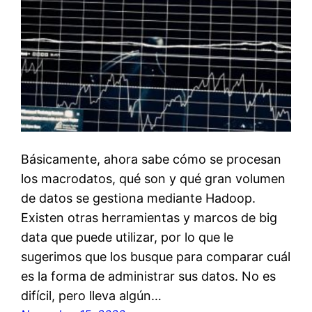
Básicamente, ahora sabe cómo se procesan
los macrodatos, qué son y qué gran volumen
de datos se gestiona mediante Hadoop.
Existen otras herramientas y marcos de big
data que puede utilizar, por lo que le
sugerimos que los busque para comparar cuál
es la forma de administrar sus datos. No es
difícil, pero lleva algún…