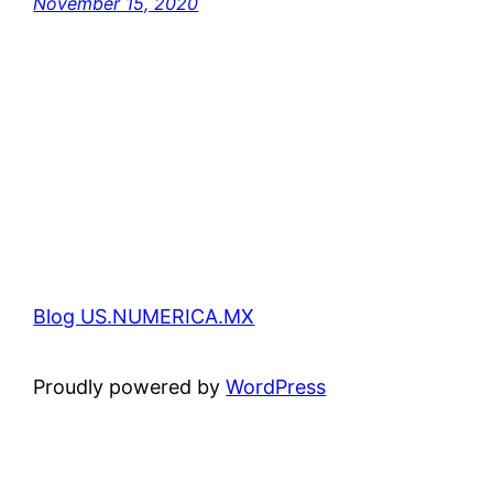
November 15, 2020
Blog US.NUMERICA.MX
Proudly powered by
WordPress