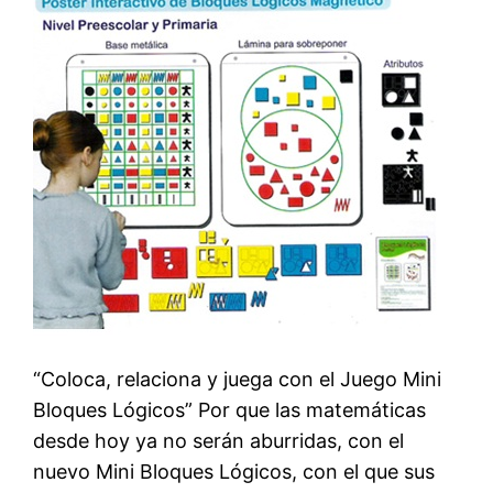
“Coloca, relaciona y juega con el Juego Mini
Bloques Lógicos” Por que las matemáticas
desde hoy ya no serán aburridas, con el
nuevo Mini Bloques Lógicos, con el que sus