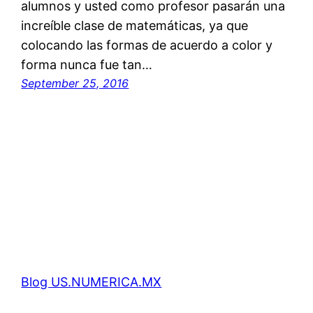
alumnos y usted como profesor pasarán una
increíble clase de matemáticas, ya que
colocando las formas de acuerdo a color y
forma nunca fue tan…
September 25, 2016
Blog US.NUMERICA.MX