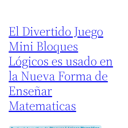
El Divertido Juego
Mini Bloques
Lógicos es usado en
la Nueva Forma de
Enseñar
Matematicas