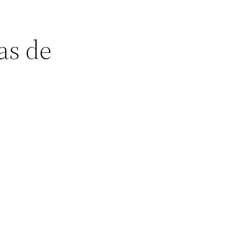
as de