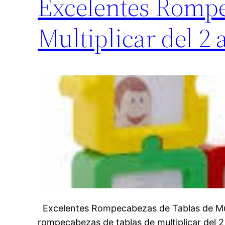
Excelentes Rompe
Multiplicar del 2 a
Excelentes Rompecabezas de Tablas de Multi
rompecabezas de tablas de multiplicar del 