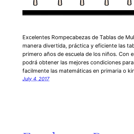
Excelentes Rompecabezas de Tablas de Multi
manera divertida, práctica y eficiente las ta
primero años de escuela de los niños. Con
podrá obtener las mejores condiciones par
facilmente las matemáticas en primaria o ki
July 4, 2017