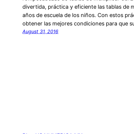
divertida, práctica y eficiente las tablas de 
años de escuela de los niños. Con estos p
obtener las mejores condiciones para que 
August 31, 2016