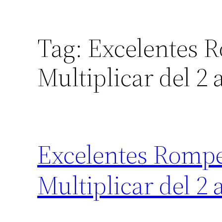
Tag:
Excelentes 
Multiplicar del 2 a
Excelentes Rompe
Multiplicar del 2 a