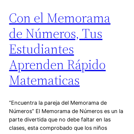
Con el Memorama
de Números, Tus
Estudiantes
Aprenden Rápido
Matematicas
“Encuentra la pareja del Memorama de
Números” El Memorama de Números es un la
parte divertida que no debe faltar en las
clases, esta comprobado que los niños