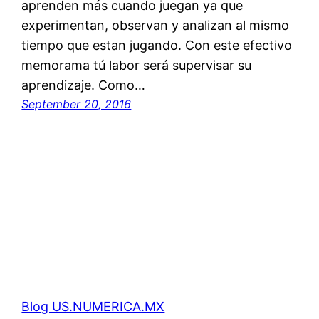
aprenden más cuando juegan ya que
experimentan, observan y analizan al mismo
tiempo que estan jugando. Con este efectivo
memorama tú labor será supervisar su
aprendizaje. Como…
September 20, 2016
Blog US.NUMERICA.MX