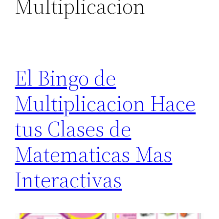
Multiplicacion
El Bingo de
Multiplicacion Hace
tus Clases de
Matematicas Mas
Interactivas