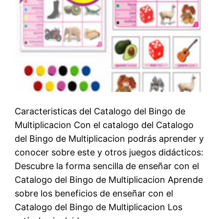
Caracteristicas del Catalogo del Bingo de
Multiplicacion Con el catalogo del Catalogo
del Bingo de Multiplicacion podrás aprender y
conocer sobre este y otros juegos didácticos:
Descubre la forma sencilla de enseñar con el
Catalogo del Bingo de Multiplicacion Aprende
sobre los beneficios de enseñar con el
Catalogo del Bingo de Multiplicacion Los