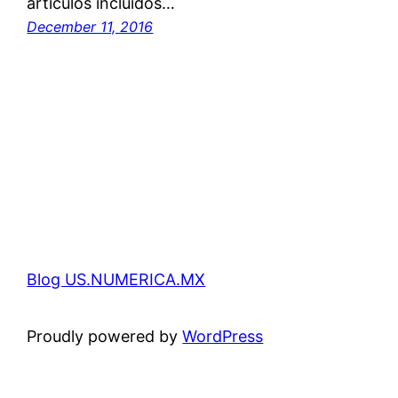
artículos incluidos…
December 11, 2016
Blog US.NUMERICA.MX
Proudly powered by
WordPress