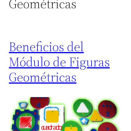
Geométricas
Beneficios del
Módulo de Figuras
Geométricas