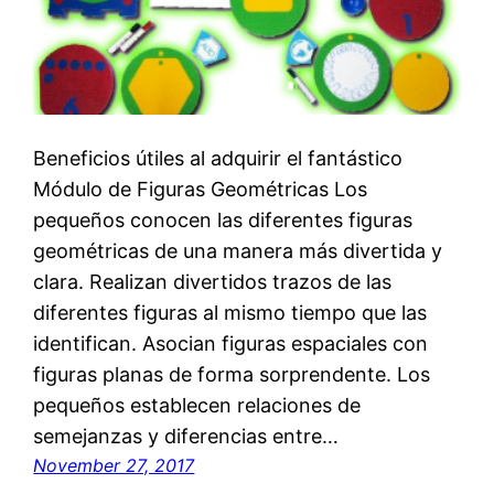
Beneficios útiles al adquirir el fantástico
Módulo de Figuras Geométricas Los
pequeños conocen las diferentes figuras
geométricas de una manera más divertida y
clara. Realizan divertidos trazos de las
diferentes figuras al mismo tiempo que las
identifican. Asocian figuras espaciales con
figuras planas de forma sorprendente. Los
pequeños establecen relaciones de
semejanzas y diferencias entre…
November 27, 2017