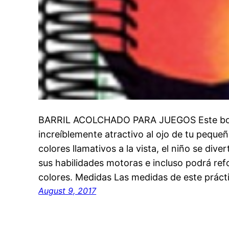
BARRIL ACOLCHADO PARA JUEGOS Este bonit
increíblemente atractivo al ojo de tu pequ
colores llamativos a la vista, el niño se div
sus habilidades motoras e incluso podrá ref
colores. Medidas Las medidas de este práct
August 9, 2017