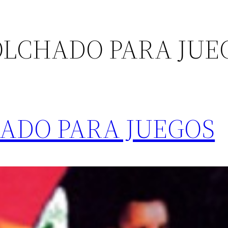
OLCHADO PARA JUE
ADO PARA JUEGOS