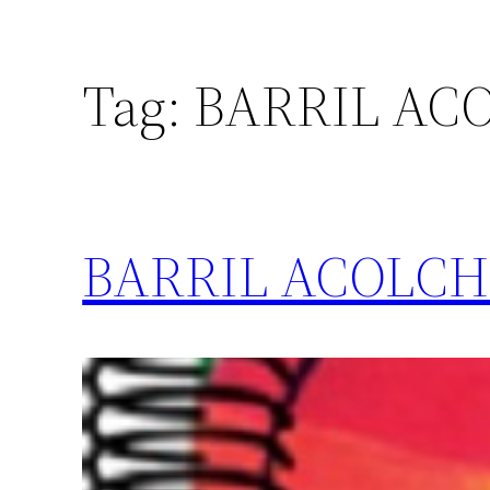
Tag:
BARRIL AC
BARRIL ACOLCH