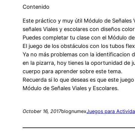
Contenido
Este práctico y muy útil Módulo de Señales 
señales Viales y escolares con diseños colori
Puedes completar tu clase con el Módulo de Ac
El juego de los obstáculos con los tubos flex
Ya no más problemas con la identificacion d
en la pizarra, hoy tienes la oportunidad de 
cuerpo para aprender sobre este tema.
Recuerda si lo que deseas es que este juego 
Módulo de Señales Viales y Escolares.
October 16, 2017
blognumex
Juegos para Activid