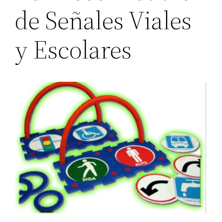
de Señales Viales
y Escolares