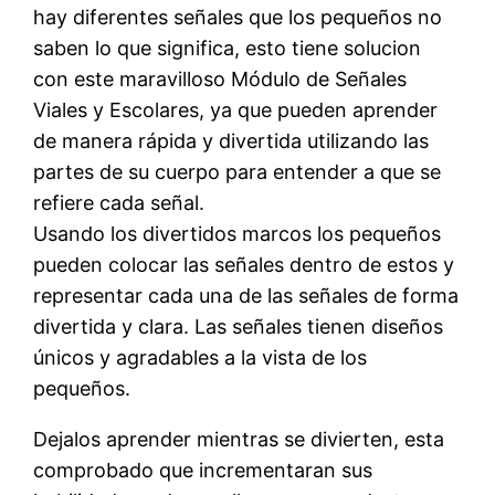
hay diferentes señales que los pequeños no
saben lo que significa, esto tiene solucion
con este maravilloso Módulo de Señales
Viales y Escolares, ya que pueden aprender
de manera rápida y divertida utilizando las
partes de su cuerpo para entender a que se
refiere cada señal.
Usando los divertidos marcos los pequeños
pueden colocar las señales dentro de estos y
representar cada una de las señales de forma
divertida y clara. Las señales tienen diseños
únicos y agradables a la vista de los
pequeños.
Dejalos aprender mientras se divierten, esta
comprobado que incrementaran sus