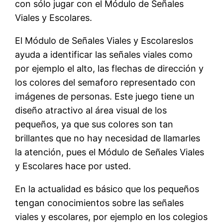
con sólo jugar con el Módulo de Señales
Viales y Escolares.
El Módulo de Señales Viales y Escolareslos
ayuda a identificar las señales viales como
por ejemplo el alto, las flechas de dirección y
los colores del semaforo representado con
imágenes de personas. Este juego tiene un
diseño atractivo al área visual de los
pequeños, ya que sus colores son tan
brillantes que no hay necesidad de llamarles
la atención, pues el Módulo de Señales Viales
y Escolares hace por usted.
En la actualidad es básico que los pequeños
tengan conocimientos sobre las señales
viales y escolares, por ejemplo en los colegios