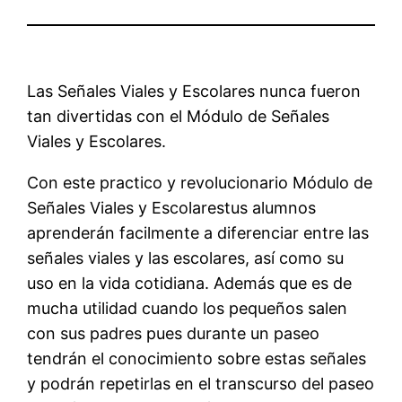
Las Señales Viales y Escolares nunca fueron
tan divertidas con el Módulo de Señales
Viales y Escolares.
Con este practico y revolucionario Módulo de
Señales Viales y Escolarestus alumnos
aprenderán facilmente a diferenciar entre las
señales viales y las escolares, así como su
uso en la vida cotidiana. Además que es de
mucha utilidad cuando los pequeños salen
con sus padres pues durante un paseo
tendrán el conocimiento sobre estas señales
y podrán repetirlas en el transcurso del paseo