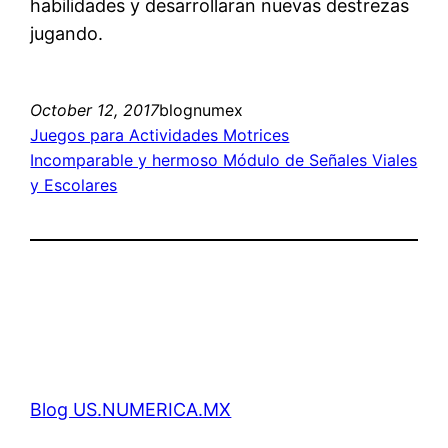
habilidades y desarrollaran nuevas destrezas
jugando.
October 12, 2017
blognumex
Juegos para Actividades Motrices
Incomparable y hermoso Módulo de Señales Viales
y Escolares
Blog US.NUMERICA.MX