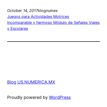
October 14, 2017
blognumex
Juegos para Actividades Motrices
Incomparable y hermoso Módulo de Señales Viales
y Escolares
Blog US.NUMERICA.MX
Proudly powered by
WordPress