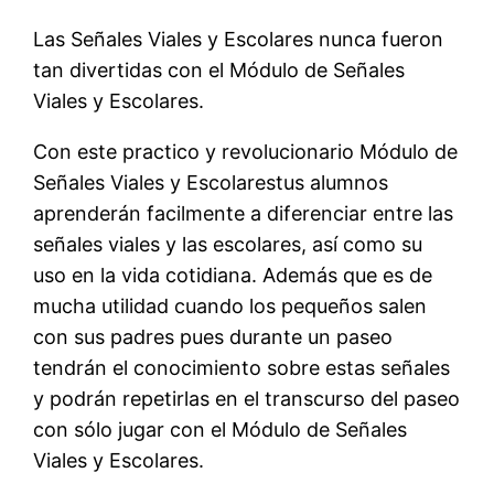
Las Señales Viales y Escolares nunca fueron
tan divertidas con el Módulo de Señales
Viales y Escolares.
Con este practico y revolucionario Módulo de
Señales Viales y Escolarestus alumnos
aprenderán facilmente a diferenciar entre las
señales viales y las escolares, así como su
uso en la vida cotidiana. Además que es de
mucha utilidad cuando los pequeños salen
con sus padres pues durante un paseo
tendrán el conocimiento sobre estas señales
y podrán repetirlas en el transcurso del paseo
con sólo jugar con el Módulo de Señales
Viales y Escolares.