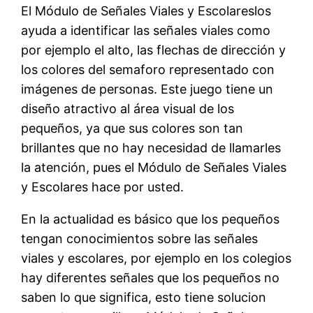
El Módulo de Señales Viales y Escolareslos
ayuda a identificar las señales viales como
por ejemplo el alto, las flechas de dirección y
los colores del semaforo representado con
imágenes de personas. Este juego tiene un
diseño atractivo al área visual de los
pequeños, ya que sus colores son tan
brillantes que no hay necesidad de llamarles
la atención, pues el Módulo de Señales Viales
y Escolares hace por usted.
En la actualidad es básico que los pequeños
tengan conocimientos sobre las señales
viales y escolares, por ejemplo en los colegios
hay diferentes señales que los pequeños no
saben lo que significa, esto tiene solucion