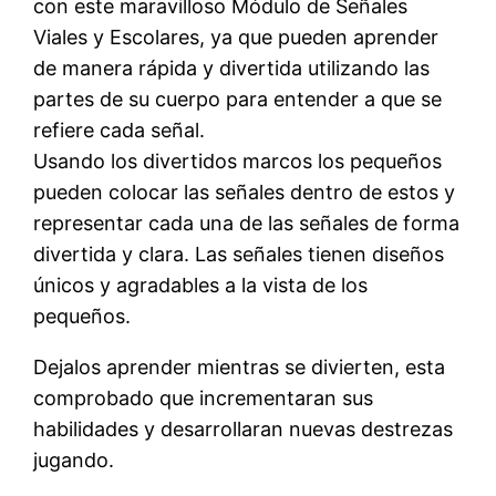
con este maravilloso Módulo de Señales
Viales y Escolares, ya que pueden aprender
de manera rápida y divertida utilizando las
partes de su cuerpo para entender a que se
refiere cada señal.
Usando los divertidos marcos los pequeños
pueden colocar las señales dentro de estos y
representar cada una de las señales de forma
divertida y clara. Las señales tienen diseños
únicos y agradables a la vista de los
pequeños.
Dejalos aprender mientras se divierten, esta
comprobado que incrementaran sus
habilidades y desarrollaran nuevas destrezas
jugando.