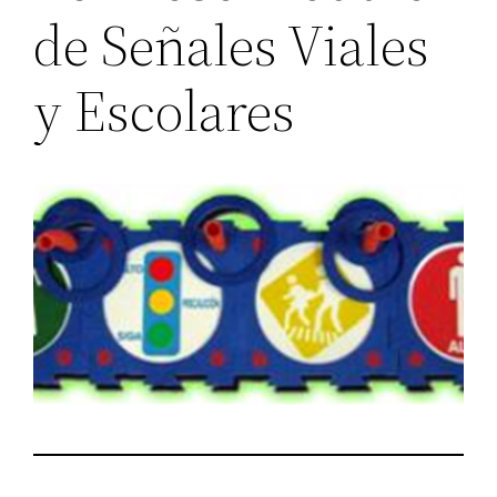
de Señales Viales
y Escolares