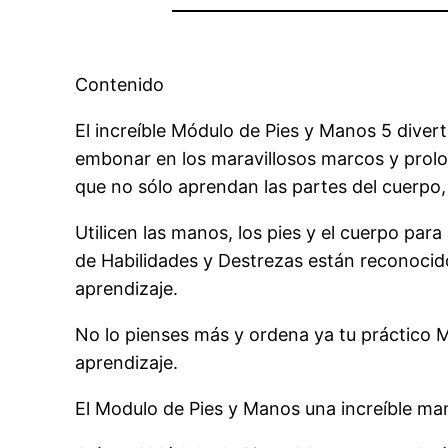
Contenido
El increíble Módulo de Pies y Manos 5 diver
embonar en los maravillosos marcos y prolo
que no sólo aprendan las partes del cuerpo
Utilicen las manos, los pies y el cuerpo pa
de Habilidades y Destrezas están reconoci
aprendizaje.
No lo pienses más y ordena ya tu práctico
aprendizaje.
El Modulo de Pies y Manos una increíble man