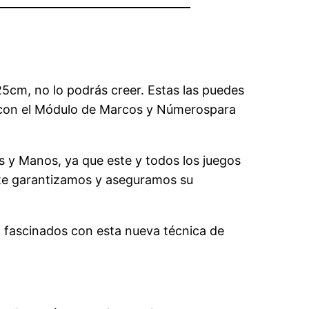
5cm, no lo podrás creer. Estas las puedes
r con el Módulo de Marcos y Númerospara
s y Manos, ya que este y todos los juegos
e te garantizamos y aseguramos su
 fascinados con esta nueva técnica de