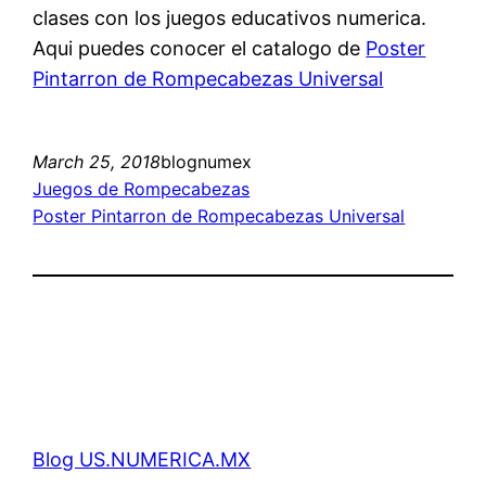
clases con los juegos educativos numerica.
Aqui puedes conocer el catalogo de
Poster
Pintarron de Rompecabezas Universal
March 25, 2018
blognumex
Juegos de Rompecabezas
Poster Pintarron de Rompecabezas Universal
Blog US.NUMERICA.MX