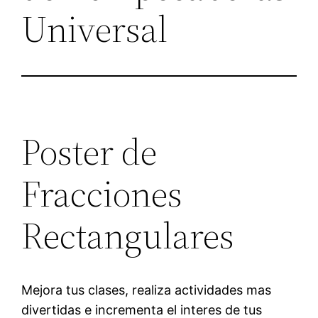
Universal
Poster de
Fracciones
Rectangulares
Mejora tus clases, realiza actividades mas
divertidas e incrementa el interes de tus