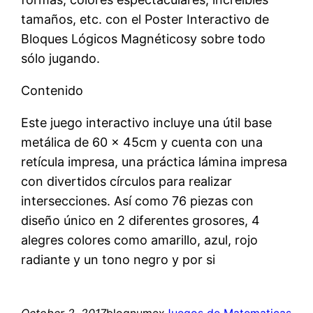
tamaños, etc. con el Poster Interactivo de
Bloques Lógicos Magnéticosy sobre todo
sólo jugando.
Contenido
Este juego interactivo incluye una útil base
metálica de 60 x 45cm y cuenta con una
retícula impresa, una práctica lámina impresa
con divertidos círculos para realizar
intersecciones. Así como 76 piezas con
diseño único en 2 diferentes grosores, 4
alegres colores como amarillo, azul, rojo
radiante y un tono negro y por si
October 2, 2017
blognumex
Juegos de Matematicas