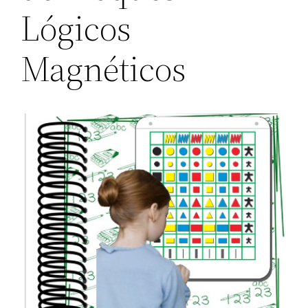
Lógicos
Magnéticos