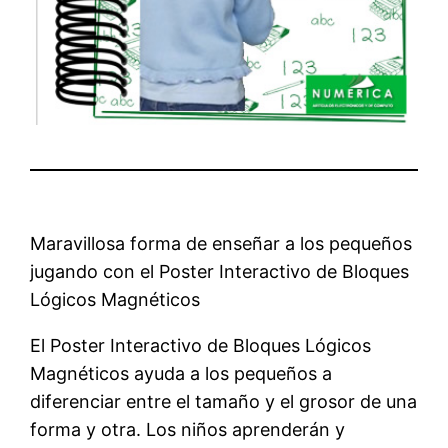
Maravillosa forma de enseñar a los pequeños
jugando con el Poster Interactivo de Bloques
Lógicos Magnéticos
El Poster Interactivo de Bloques Lógicos
Magnéticos ayuda a los pequeños a
diferenciar entre el tamaño y el grosor de una
forma y otra. Los niños aprenderán y