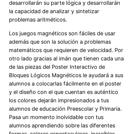
desarrollarán su parte lógica y desarrollarán
la capacidad de analizar y sintetizar
problemas aritméticos.
Los juegos magnéticos son fáciles de usar
además que son la solución a problemas
matemáticos que requieren de velocidad. Por
otro lado gracias al imán que tienen cada una
de las piezas del Poster Interactivo de
Bloques Lógicos Magnéticos le ayudará a sus
alumnos a colocarlas fácilmente en el poster
y el diseño con el que cuentan es auténtico
los colores dejarán impresionados a tus
alumnos de educación Preescolar y Primaria.
Pasa un momento inolvidable con tus
alumnos aprendiendo sobre las diferentes
formas, colores espectaculares, increíbles