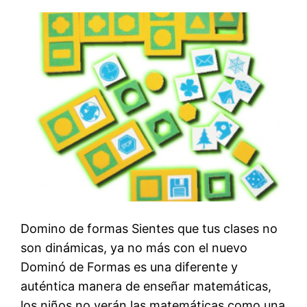
Domino de formas Sientes que tus clases no
son dinámicas, ya no más con el nuevo
Dominó de Formas es una diferente y
auténtica manera de enseñar matemáticas,
los niños no verán las matemáticas como una