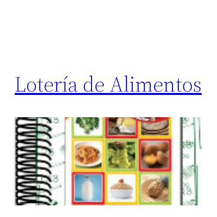
Lotería de Alimentos