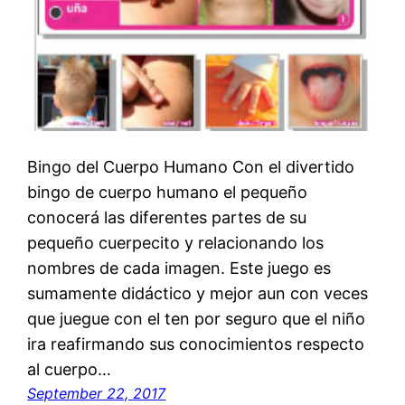
Bingo del Cuerpo Humano Con el divertido
bingo de cuerpo humano el pequeño
conocerá las diferentes partes de su
pequeño cuerpecito y relacionando los
nombres de cada imagen. Este juego es
sumamente didáctico y mejor aun con veces
que juegue con el ten por seguro que el niño
ira reafirmando sus conocimientos respecto
al cuerpo…
September 22, 2017