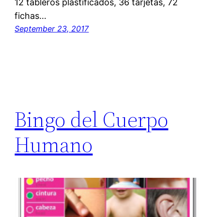
12 tableros plastificados, 36 tarjetas, 72
fichas…
September 23, 2017
Bingo del Cuerpo
Humano