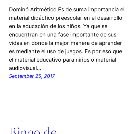
Dominó Aritmético Es de suma importancia el
material didáctico preescolar en el desarrollo
en la educación de los niños. Ya que se
encuentran en una fase importante de sus
vidas en donde la mejor manera de aprender
es mediante el uso de juegos. Es por eso que
el material educativo para niños o material
audiovisual…
September 25, 2017
Bingo de