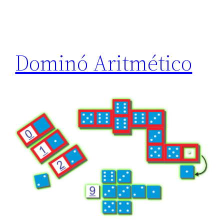
Dominó Aritmético