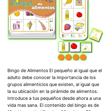
Bingo de Alimentos El pequeño al igual que el
adulto debe conocer la importancia de los
grupos alimenticios que existen, al igual que
la su ubicación en la pirámide de alimentos.
Introduce a tus pequeños desde ahora a una
vida mas sana. El contenido del bingo es de