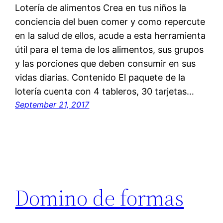
Lotería de alimentos Crea en tus niños la
conciencia del buen comer y como repercute
en la salud de ellos, acude a esta herramienta
útil para el tema de los alimentos, sus grupos
y las porciones que deben consumir en sus
vidas diarias. Contenido El paquete de la
lotería cuenta con 4 tableros, 30 tarjetas…
September 21, 2017
Domino de formas