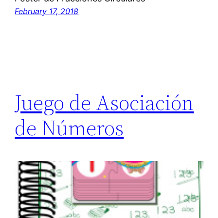
February 17, 2018
Juego de Asociación
de Números