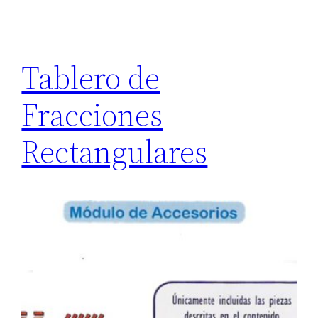
Tablero de
Fracciones
Rectangulares