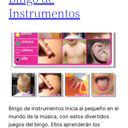
Instrumentos
Bingo de Instrumentos Inicia al pequeño en el
mundo de la música, con estos divertidos
juegos del bingo. Ellos aprenderán los