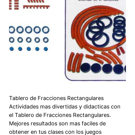
Tablero de Fracciones Rectangulares
Actividades mas divertidas y didacticas con
el Tablero de Fracciones Rectangulares.
Mejores resultados son mas faciles de
obtener en tus clases con los juegos