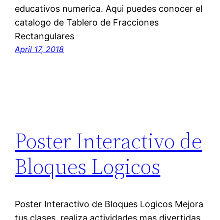
educativos numerica. Aqui puedes conocer el
catalogo de Tablero de Fracciones
Rectangulares
April 17, 2018
Poster Interactivo de
Bloques Logicos
Poster Interactivo de Bloques Logicos Mejora
tus clases, realiza actividades mas divertidas