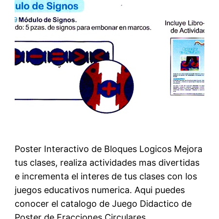
Poster Interactivo de Bloques Logicos Mejora
tus clases, realiza actividades mas divertidas
e incrementa el interes de tus clases con los
juegos educativos numerica. Aqui puedes
conocer el catalogo de Juego Didactico de
Poster de Fracciones Circulares