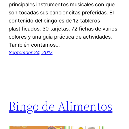
principales instrumentos musicales con que
son tocadas sus cancioncitas preferidas. El
contenido del bingo es de 12 tableros
plastificados, 30 tarjetas, 72 fichas de varios
colores y una guía práctica de actividades.
También contamos…
September 24, 2017
Bingo de Alimentos