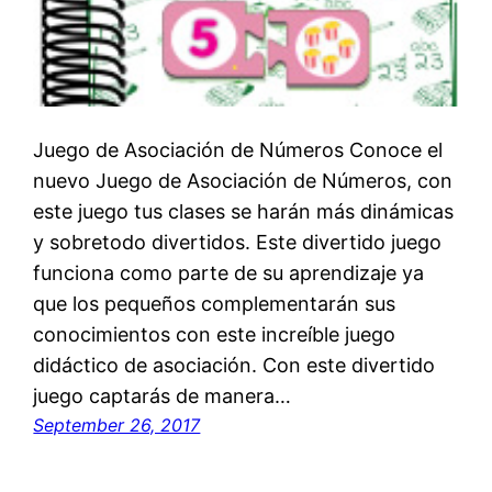
Juego de Asociación de Números Conoce el
nuevo Juego de Asociación de Números, con
este juego tus clases se harán más dinámicas
y sobretodo divertidos. Este divertido juego
funciona como parte de su aprendizaje ya
que los pequeños complementarán sus
conocimientos con este increíble juego
didáctico de asociación. Con este divertido
juego captarás de manera…
September 26, 2017