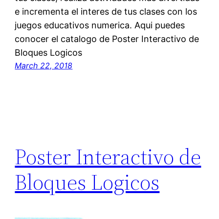
e incrementa el interes de tus clases con los
juegos educativos numerica. Aqui puedes
conocer el catalogo de Poster Interactivo de
Bloques Logicos
March 22, 2018
Poster Interactivo de
Bloques Logicos