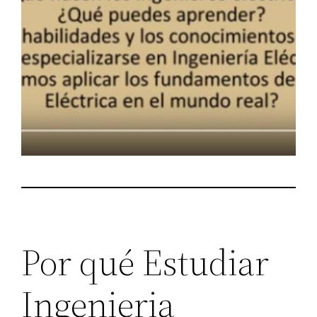
Por qué Estudiar
Ingenieria