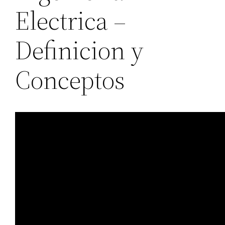
Electrica –
Definicion y
Conceptos