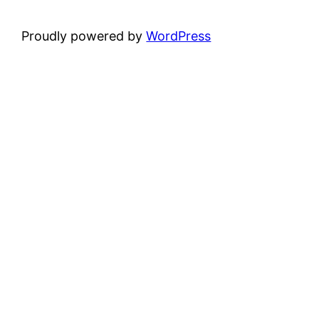
Proudly powered by
WordPress