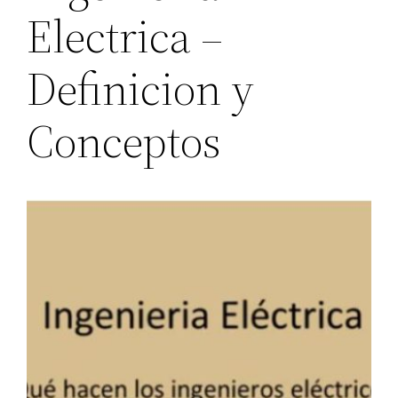
Electrica –
Definicion y
Conceptos