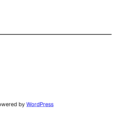
powered by
WordPress