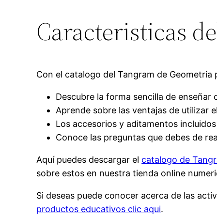
Caracteristicas 
Con el catalogo del Tangram de Geometria p
Descubre la forma sencilla de enseñar
Aprende sobre las ventajas de utilizar
Los accesorios y aditamentos incluido
Conoce las preguntas que debes de real
Aquí puedes descargar el
catalogo de Tang
sobre estos en nuestra tienda online numer
Si deseas puede conocer acerca de las acti
productos educativos clic aqui
.