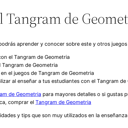
del Tangram de Geomet
odrás aprender y conocer sobre este y otros juegos 
 con el Tangram de Geometria
 el Tangram de Geometria
s en el juegos de Tangram de Geometria
izar al enseñar a tus estudiantes con el Tangram de
ram de Geometria
para mayores detalles o si gustas 
ica, comprar el
Tangram de Geometria
vidades y tips que son muy utilizados en la enseñanz