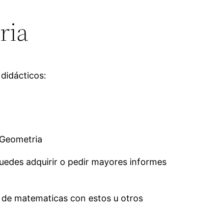
ria
didácticos:
 Geometria
puedes adquirir o pedir mayores informes
a de matematicas con estos u otros