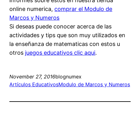
informes sobre estos en nuestra tienda
online numerica,
comprar el Modulo de
Marcos y Numeros
Si deseas puede conocer acerca de las
actividades y tips que son muy utilizados en
la enseñanza de matematicas con estos u
otros
juegos educativos clic aqui
.
November 27, 2016
blognumex
Artículos Educativos
Modulo de Marcos y Numeros