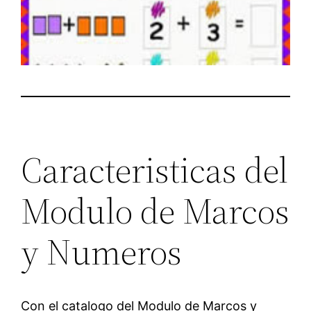
Caracteristicas del
Modulo de Marcos
y Numeros
Con el catalogo del Modulo de Marcos y