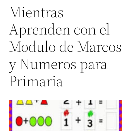
Mientras
Aprenden con el
Modulo de Marcos
y Numeros para
Primaria