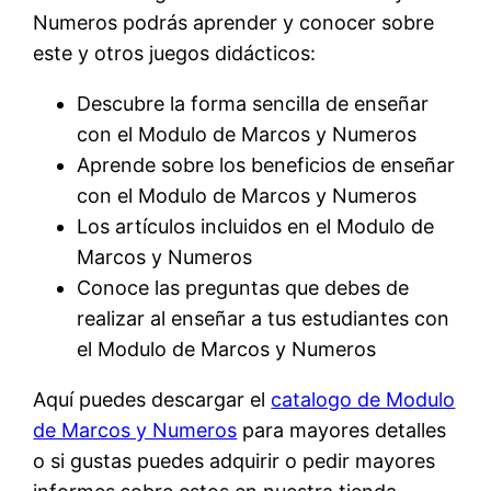
Numeros podrás aprender y conocer sobre
este y otros juegos didácticos:
Descubre la forma sencilla de enseñar
con el Modulo de Marcos y Numeros
Aprende sobre los beneficios de enseñar
con el Modulo de Marcos y Numeros
Los artículos incluidos en el Modulo de
Marcos y Numeros
Conoce las preguntas que debes de
realizar al enseñar a tus estudiantes con
el Modulo de Marcos y Numeros
Aquí puedes descargar el
catalogo de Modulo
de Marcos y Numeros
para mayores detalles
o si gustas puedes adquirir o pedir mayores