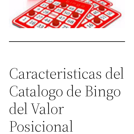
Caracteristicas del
Catalogo de Bingo
del Valor
Posicional