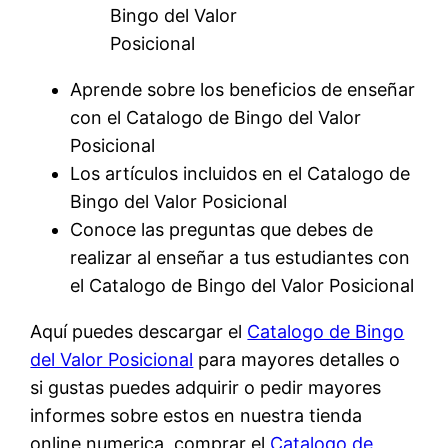
Bingo del Valor
Posicional
Aprende sobre los beneficios de enseñar
con el Catalogo de Bingo del Valor
Posicional
Los artículos incluidos en el Catalogo de
Bingo del Valor Posicional
Conoce las preguntas que debes de
realizar al enseñar a tus estudiantes con
el Catalogo de Bingo del Valor Posicional
Aquí puedes descargar el
Catalogo de Bingo
del Valor Posicional
para mayores detalles o
si gustas puedes adquirir o pedir mayores
informes sobre estos en nuestra tienda
online numerica, comprar el
Catalogo de