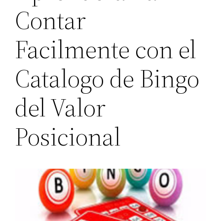
Contar
Facilmente con el
Catalogo de Bingo
del Valor
Posicional