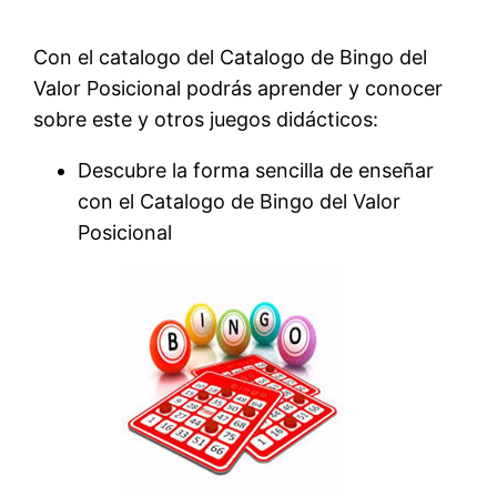
Con el catalogo del Catalogo de Bingo del
Valor Posicional podrás aprender y conocer
sobre este y otros juegos didácticos:
Descubre la forma sencilla de enseñar
con el Catalogo de Bingo del Valor
Posicional