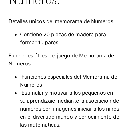
Detalles únicos del memorama de Numeros
Contiene 20 piezas de madera para
formar 10 pares
Funciones útiles del juego de Memorama de
Numeros:
 Funciones especiales del Memorama de
Números
 Estimular y motivar a los pequeños en
su aprendizaje mediante la asociación de
números con imágenes iniciar a los niños
en el divertido mundo y conocimiento de
las matemáticas.