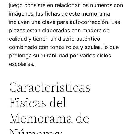
juego consiste en relacionar los numeros con
imágenes, las fichas de este memorama
incluyen una clave para autocorrección. Las
piezas estan elaboradas con madera de
calidad y tienen un diseño auténtico
combinado con tonos rojos y azules, lo que
prolonga su durabilidad por varios ciclos
escolares.
Caracteristicas
Fisicas del
Memorama de
Números: