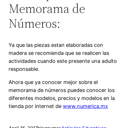
Memorama de
Números:
Ya que las piezas estan elaboradas con
madera se recomienda que se realicen las
actividades cuando este presente una adulto
responsable.
Ahora que ya conocer mejor sobre el
memorama de números puedes conocer los
diferentes modelos, precios y modelos en la
tienda por internet de
www.numerica.mx