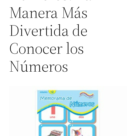
Manera Más
Divertida de
Conocer los
Números