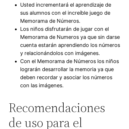
Usted incrementará el aprendizaje de
sus alumnos con el increíble juego de
Memorama de Números.
Los niños disfrutarán de jugar con el
Memorama de Numeros ya que sin darse
cuenta estarán aprendiendo los números
y relacionándolos con imágenes.
Con el Memorama de Números los niños
lograrán desarrollar la memoria ya que
deben recordar y asociar los números
con las imágenes.
Recomendaciones
de uso para el