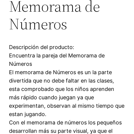
Memorama de
Números
Descripción del producto:
Encuentra la pareja del Memorama de
Números
El memorama de Números es un la parte
divertida que no debe faltar en las clases,
esta comprobado que los niños aprenden
más rápido cuando juegan ya que
experimentan, observan al mismo tiempo que
estan jugando.
Con el memorama de números los pequeños
desarrollan más su parte visual, ya que el