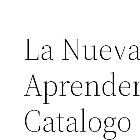
La Nueva
Aprender
Catalogo 