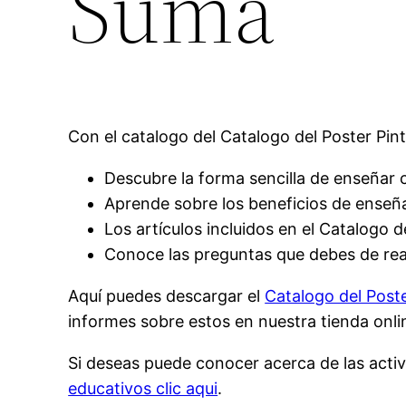
Suma
Con el catalogo del Catalogo del Poster Pin
Descubre la forma sencilla de enseñar 
Aprende sobre los beneficios de enseña
Los artículos incluidos en el Catalogo 
Conoce las preguntas que debes de real
Aquí puedes descargar el
Catalogo del Post
informes sobre estos en nuestra tienda onl
Si deseas puede conocer acerca de las acti
educativos clic aqui
.