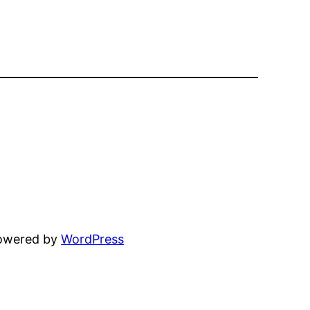
powered by
WordPress