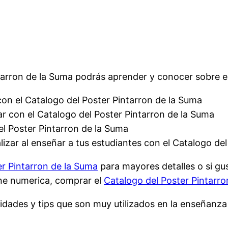
tarron de la Suma podrás aprender y conocer sobre es
con el Catalogo del Poster Pintarron de la Suma
r con el Catalogo del Poster Pintarron de la Suma
del Poster Pintarron de la Suma
izar al enseñar a tus estudiantes con el Catalogo del
er Pintarron de la Suma
para mayores detalles o si gu
ine numerica, comprar el
Catalogo del Poster Pintarro
vidades y tips que son muy utilizados en la enseñanz