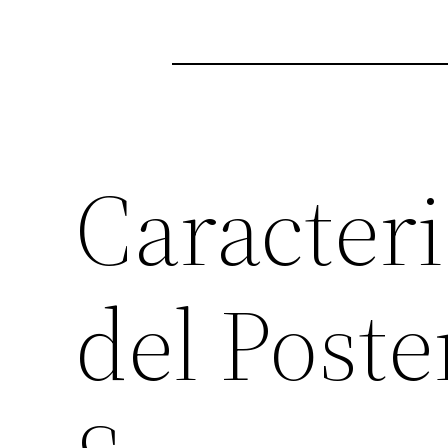
Caracteri
del Poste