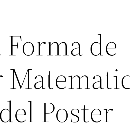
 Forma de
 Matematic
del Poster