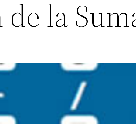
n de la Sum