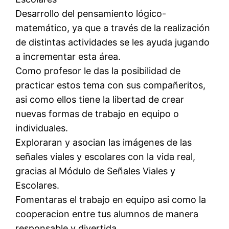
Desarrollo del pensamiento lógico-
matemático, ya que a través de la realización
de distintas actividades se les ayuda jugando
a incrementar esta área.
Como profesor le das la posibilidad de
practicar estos tema con sus compañeritos,
asi como ellos tiene la libertad de crear
nuevas formas de trabajo en equipo o
individuales.
Exploraran y asocian las imágenes de las
señales viales y escolares con la vida real,
gracias al Módulo de Señales Viales y
Escolares.
Fomentaras el trabajo en equipo asi como la
cooperacion entre tus alumnos de manera
responsable y divertida.