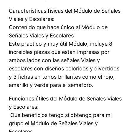
Características físicas del Módulo de Señales
Viales y Escolares:
Contenido que hace único al Módulo de
Señales Viales y Escolares
Este practico y muy útil Módulo, incluye 8
increíbles piezas que estan impresas por
ambos lados con las señales Viales y
escolares con diseños coloridos y divertidos
y 3 fichas en tonos brillantes como el rojo,
amarillo y verde para el semáforo.
Funciones útiles del Módulo de Señales Viales
y Escolares:
 Que beneficios tengo si obtengo para mi
grupo el Módulo de Señales Viales y
Escolares