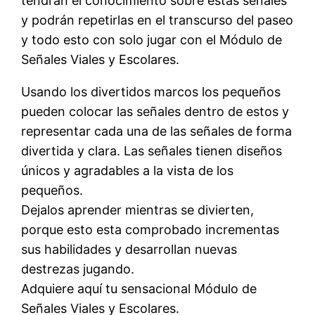
tendran el conocimiento sobre estas señales
y podrán repetirlas en el transcurso del paseo
y todo esto con solo jugar con el Módulo de
Señales Viales y Escolares.
Usando los divertidos marcos los pequeños
pueden colocar las señales dentro de estos y
representar cada una de las señales de forma
divertida y clara. Las señales tienen diseños
únicos y agradables a la vista de los
pequeños.
Dejalos aprender mientras se divierten,
porque esto esta comprobado incrementas
sus habilidades y desarrollan nuevas
destrezas jugando.
Adquiere aquí tu sensacional Módulo de
Señales Viales y Escolares.