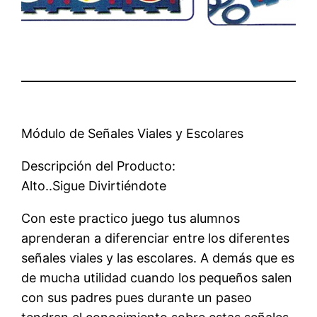
Módulo de Señales Viales y Escolares
Descripción del Producto:
Alto..Sigue Divirtiéndote
Con este practico juego tus alumnos
aprenderan a diferenciar entre los diferentes
señales viales y las escolares. A demás que es
de mucha utilidad cuando los pequeños salen
con sus padres pues durante un paseo