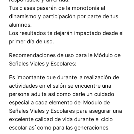
Tus clases pasarán de la monotonía al
dinamismo y participación por parte de tus
alumnos.
Los resultados te dejarán impactado desde el
primer día de uso.
Recomendaciones de uso para le Módulo de
Señales Viales y Escolares:
Es importante que durante la realización de
actividades en el salón se encuentre una
persona adulta así como darle un cuidado
especial a cada elemento del Modulo de
Señales Viales y Escolares para asegurar una
excelente calidad de vida durante el ciclo
escolar así como para las generaciones