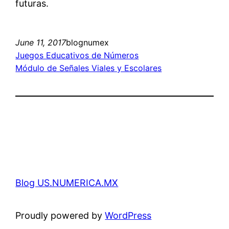
futuras.
June 11, 2017
blognumex
Juegos Educativos de Números
Módulo de Señales Viales y Escolares
Blog US.NUMERICA.MX
Proudly powered by
WordPress