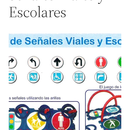
Escolares