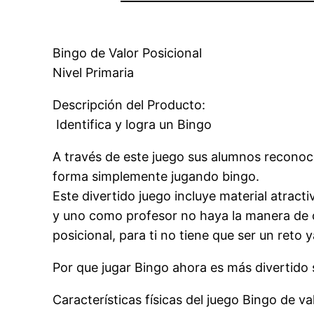
Bingo de Valor Posicional
Nivel Primaria
Descripción del Producto:
 Identifica y logra un Bingo 
A través de este juego sus alumnos reconoc
forma simplemente jugando bingo.
Este divertido juego incluye material atrac
y uno como profesor no haya la manera de c
posicional, para ti no tiene que ser un reto
Por que jugar Bingo ahora es más divertido s
Características físicas del juego Bingo de va