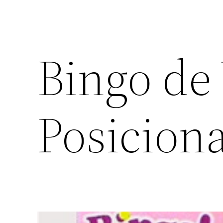
Bingo de 
Posiciona