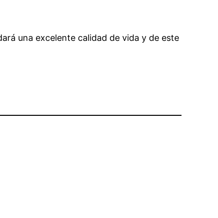
dará una excelente calidad de vida y de este