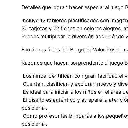
Detalles que logran hacer especial al juego 
Incluye 12 tableros plastificados con imagen
30 tarjetas y 72 fichas en colores alegres, a
Puedes multiplicar la diversión adquiriéndo 2
Funciones útiles del Bingo de Valor Posiciona
Razones que hacen sorprendente al juego Bi
 Los niños identifican con gran facilidad el
 Cuentan, clasifican y exploran nuevo y di
 Es ideal para iniciar a los niños en el área d
 El diseño es auténtico y atrapará la atenci
posicional.
 Como profesor les brindarás a los pequeño
posicional.