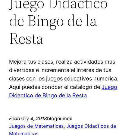
Juego Didactico
de Bingo de la
Resta
Mejora tus clases, realiza actividades mas
divertidas e incrementa el interes de tus
clases con los juegos educativos numerica.
Aqui puedes conocer el catalogo de
Juego
Didactico de Bingo de la Resta
February 4, 2018
blognumex
Juegos de Matematicas
, 
Juegos Didacticos de
Matematicas