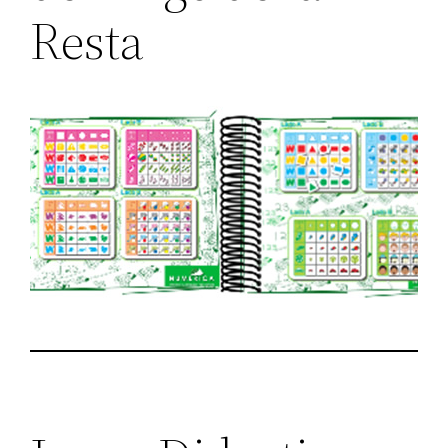
Resta