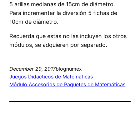
5 arillas medianas de 15cm de diámetro.
Para incrementar la diversión 5 fichas de
10cm de diámetro.
Recuerda que estas no las incluyen los otros
módulos, se adquieren por separado.
December 29, 2017
blognumex
Juegos Didacticos de Matematicas
Módulo Accesorios de Paquetes de Matemáticas