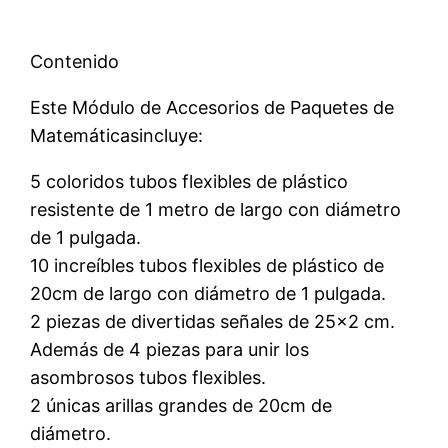
Contenido
Este Módulo de Accesorios de Paquetes de
Matemáticasincluye:
5 coloridos tubos flexibles de plástico
resistente de 1 metro de largo con diámetro
de 1 pulgada.
10 increíbles tubos flexibles de plástico de
20cm de largo con diámetro de 1 pulgada.
2 piezas de divertidas señales de 25×2 cm.
Además de 4 piezas para unir los
asombrosos tubos flexibles.
2 únicas arillas grandes de 20cm de
diámetro.