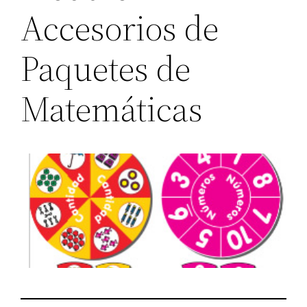
Accesorios de
Paquetes de
Matemáticas