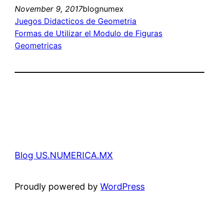
November 9, 2017
blognumex
Juegos Didacticos de Geometria
Formas de Utilizar el Modulo de Figuras
Geometricas
Blog US.NUMERICA.MX
Proudly powered by
WordPress