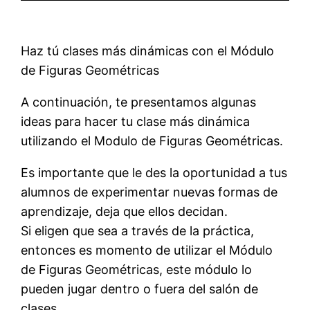
Haz tú clases más dinámicas con el Módulo
de Figuras Geométricas
A continuación, te presentamos algunas
ideas para hacer tu clase más dinámica
utilizando el Modulo de Figuras Geométricas.
Es importante que le des la oportunidad a tus
alumnos de experimentar nuevas formas de
aprendizaje, deja que ellos decidan.
Si eligen que sea a través de la práctica,
entonces es momento de utilizar el Módulo
de Figuras Geométricas, este módulo lo
pueden jugar dentro o fuera del salón de
clases.