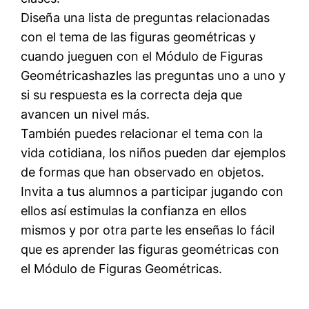
Diseña una lista de preguntas relacionadas
con el tema de las figuras geométricas y
cuando jueguen con el Módulo de Figuras
Geométricashazles las preguntas uno a uno y
si su respuesta es la correcta deja que
avancen un nivel más.
También puedes relacionar el tema con la
vida cotidiana, los niños pueden dar ejemplos
de formas que han observado en objetos.
Invita a tus alumnos a participar jugando con
ellos así estimulas la confianza en ellos
mismos y por otra parte les enseñas lo fácil
que es aprender las figuras geométricas con
el Módulo de Figuras Geométricas.