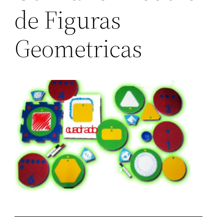
de Figuras
Geometricas