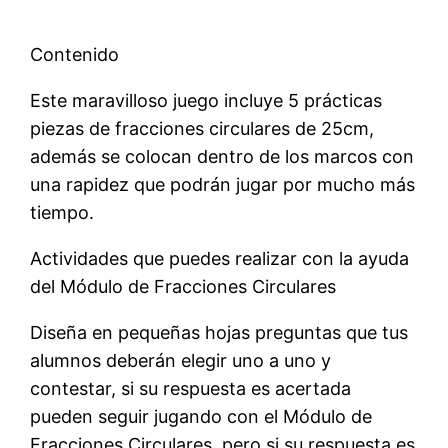
Contenido
Este maravilloso juego incluye 5 prácticas
piezas de fracciones circulares de 25cm,
además se colocan dentro de los marcos con
una rapidez que podrán jugar por mucho más
tiempo.
Actividades que puedes realizar con la ayuda
del Módulo de Fracciones Circulares
Diseña en pequeñas hojas preguntas que tus
alumnos deberán elegir uno a uno y
contestar, si su respuesta es acertada
pueden seguir jugando con el Módulo de
Fracciones Circulares, pero si su respuesta es