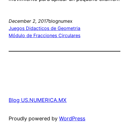
December 2, 2017
blognumex
Juegos Didacticos de Geometria
Módulo de Fracciones Circulares
Blog US.NUMERICA.MX
Proudly powered by
WordPress