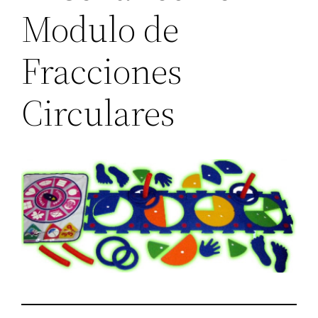
Modulo de
Fracciones
Circulares