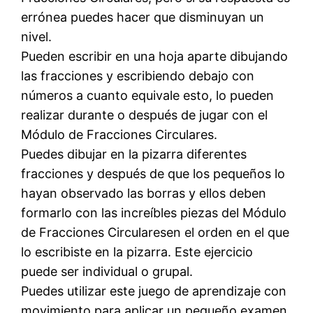
errónea puedes hacer que disminuyan un
nivel.
Pueden escribir en una hoja aparte dibujando
las fracciones y escribiendo debajo con
números a cuanto equivale esto, lo pueden
realizar durante o después de jugar con el
Módulo de Fracciones Circulares.
Puedes dibujar en la pizarra diferentes
fracciones y después de que los pequeños lo
hayan observado las borras y ellos deben
formarlo con las increíbles piezas del Módulo
de Fracciones Circularesen el orden en el que
lo escribiste en la pizarra. Este ejercicio
puede ser individual o grupal.
Puedes utilizar este juego de aprendizaje con
movimiento para aplicar un pequeño examen.