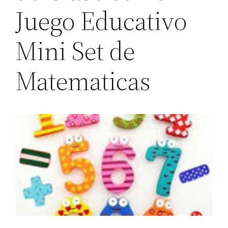
Juego Educativo
Mini Set de
Matematicas