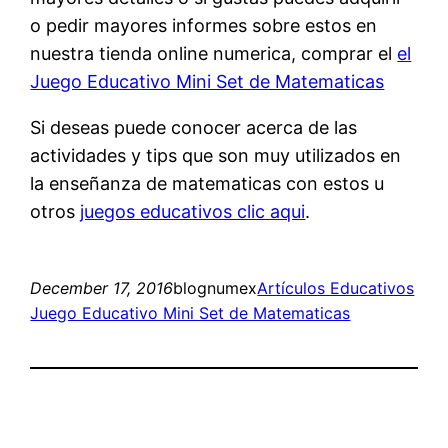
o pedir mayores informes sobre estos en
nuestra tienda online numerica, comprar el
el
Juego Educativo Mini Set de Matematicas
Si deseas puede conocer acerca de las
actividades y tips que son muy utilizados en
la enseñanza de matematicas con estos u
otros
juegos educativos clic aqui
.
December 17, 2016
blognumex
Artículos Educativos
Juego Educativo Mini Set de Matematicas