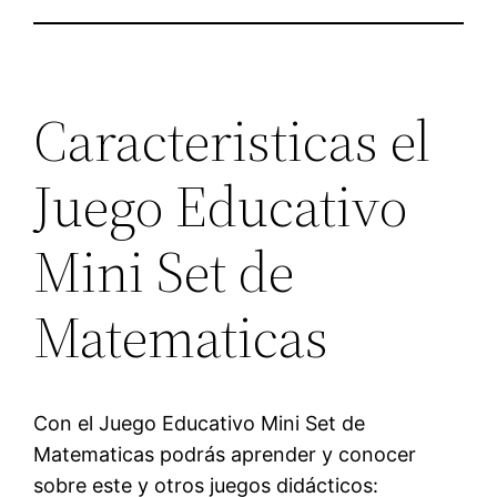
Caracteristicas el
Juego Educativo
Mini Set de
Matematicas
Con el Juego Educativo Mini Set de
Matematicas podrás aprender y conocer
sobre este y otros juegos didácticos: