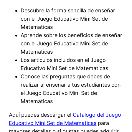
Descubre la forma sencilla de enseñar
con el Juego Educativo Mini Set de
Matematicas
Aprende sobre los beneficios de enseñar
con el Juego Educativo Mini Set de
Matematicas
Los artículos incluidos en el Juego
Educativo Mini Set de Matematicas
Conoce las preguntas que debes de
realizar al enseñar a tus estudiantes con
el Juego Educativo Mini Set de
Matematicas
Aquí puedes descargar el
Catalogo del Juego
Educativo Mini Set de Matematicas
para
mayores detalles o si gustas puedes adquirir