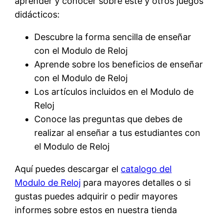
aprender y conocer sobre este y otros juegos
didácticos:
Descubre la forma sencilla de enseñar
con el Modulo de Reloj
Aprende sobre los beneficios de enseñar
con el Modulo de Reloj
Los artículos incluidos en el Modulo de
Reloj
Conoce las preguntas que debes de
realizar al enseñar a tus estudiantes con
el Modulo de Reloj
Aquí puedes descargar el
catalogo del
Modulo de Reloj
para mayores detalles o si
gustas puedes adquirir o pedir mayores
informes sobre estos en nuestra tienda