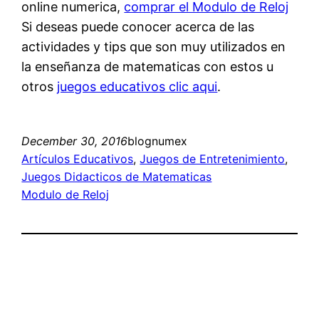
online numerica,
comprar el Modulo de Reloj
Si deseas puede conocer acerca de las
actividades y tips que son muy utilizados en
la enseñanza de matematicas con estos u
otros
juegos educativos clic aqui
.
December 30, 2016
blognumex
Artículos Educativos
, 
Juegos de Entretenimiento
, 
Juegos Didacticos de Matematicas
Modulo de Reloj