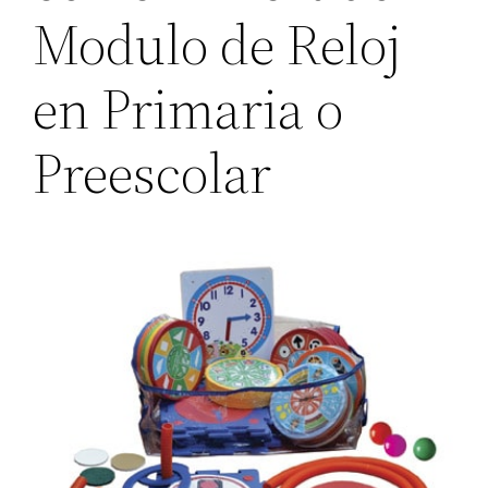
Modulo de Reloj
en Primaria o
Preescolar