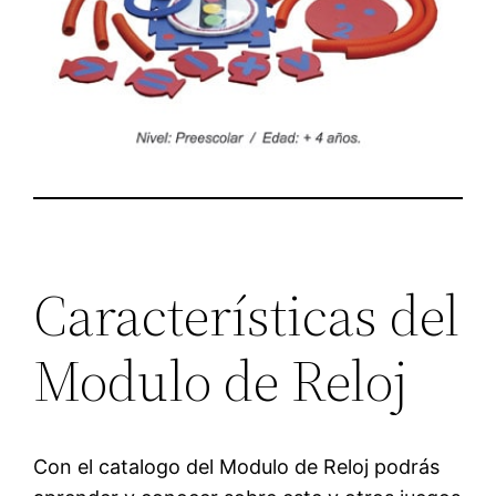
Características del
Modulo de Reloj
Con el catalogo del Modulo de Reloj podrás