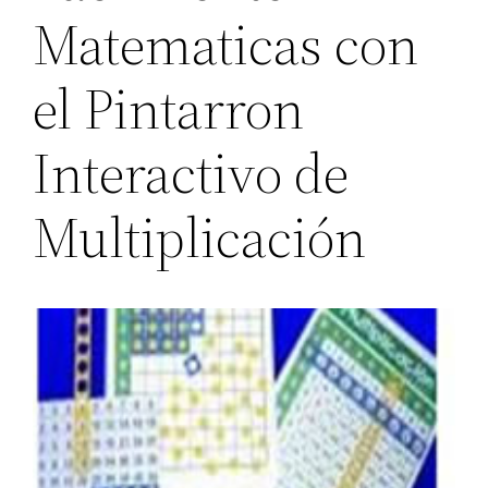
Matematicas con
el Pintarron
Interactivo de
Multiplicación