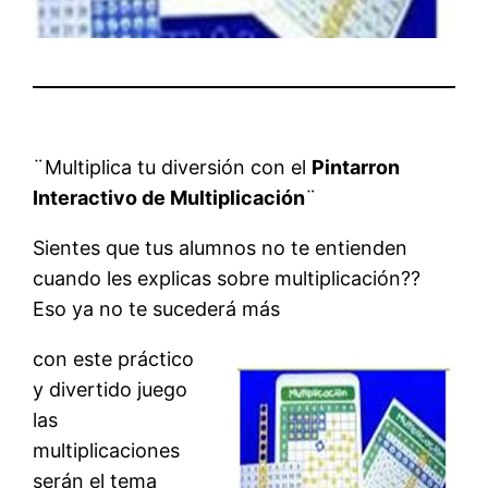
¨Multiplica tu diversión con el
Pintarron
Interactivo de Multiplicación
¨
Sientes que tus alumnos no te entienden
cuando les explicas sobre multiplicación??
Eso ya no te sucederá más
con este práctico
y divertido juego
las
multiplicaciones
serán el tema