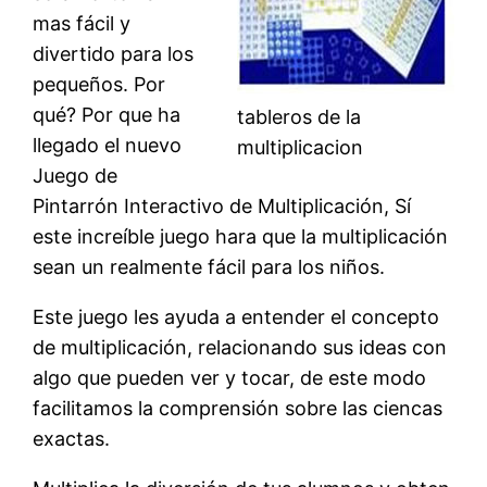
mas fácil y
divertido para los
pequeños. Por
qué? Por que ha
tableros de la
llegado el nuevo
multiplicacion
Juego de
Pintarrón Interactivo de Multiplicación, Sí
este increíble juego hara que la multiplicación
sean un realmente fácil para los niños.
Este juego les ayuda a entender el concepto
de multiplicación, relacionando sus ideas con
algo que pueden ver y tocar, de este modo
facilitamos la comprensión sobre las ciencas
exactas.