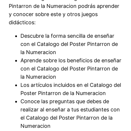
Pintarron de la Numeracion podrás aprender
y conocer sobre este y otros juegos
didácticos:
Descubre la forma sencilla de enseñar
con el Catalogo del Poster Pintarron de
la Numeracion
Aprende sobre los beneficios de enseñar
con el Catalogo del Poster Pintarron de
la Numeracion
Los artículos incluidos en el Catalogo del
Poster Pintarron de la Numeracion
Conoce las preguntas que debes de
realizar al enseñar a tus estudiantes con
el Catalogo del Poster Pintarron de la
Numeracion