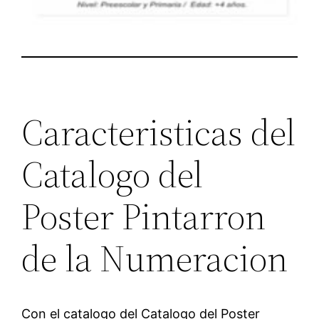
Caracteristicas del
Catalogo del
Poster Pintarron
de la Numeracion
Con el catalogo del Catalogo del Poster