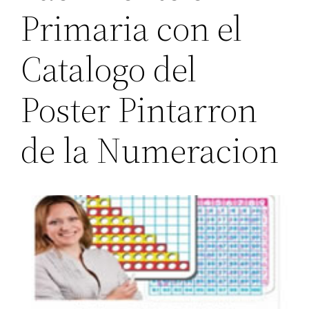
Primaria con el
Catalogo del
Poster Pintarron
de la Numeracion