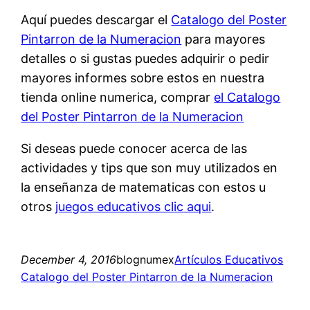
Aquí puedes descargar el
Catalogo del Poster
Pintarron de la Numeracion
para mayores
detalles o si gustas puedes adquirir o pedir
mayores informes sobre estos en nuestra
tienda online numerica, comprar
el Catalogo
del Poster Pintarron de la Numeracion
Si deseas puede conocer acerca de las
actividades y tips que son muy utilizados en
la enseñanza de matematicas con estos u
otros
juegos educativos clic aqui
.
December 4, 2016
blognumex
Artículos Educativos
Catalogo del Poster Pintarron de la Numeracion